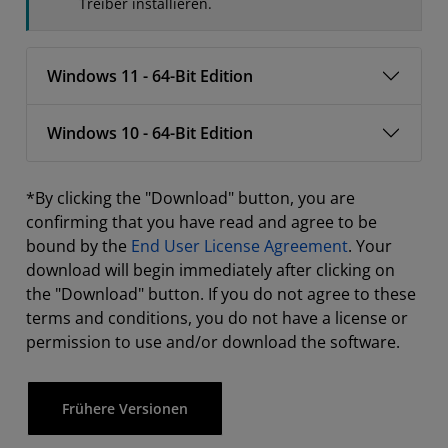
Treiber installieren.
Windows 11 - 64-Bit Edition
Windows 10 - 64-Bit Edition
*By clicking the "Download" button, you are
confirming that you have read and agree to be
bound by the
End User License Agreement
. Your
download will begin immediately after clicking on
the "Download" button. If you do not agree to these
terms and conditions, you do not have a license or
permission to use and/or download the software.
Frühere Versionen