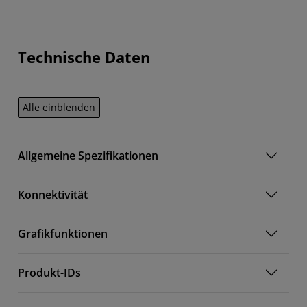
Technische Daten
Alle einblenden
Allgemeine Spezifikationen
Konnektivität
Grafikfunktionen
Produkt-IDs