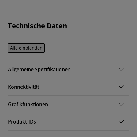
Technische Daten
Alle einblenden
Allgemeine Spezifikationen
Konnektivität
Grafikfunktionen
Produkt-IDs