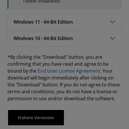
Treiber installieren.
Windows 11 - 64-Bit Edition
Windows 10 - 64-Bit Edition
*By clicking the "Download" button, you are
confirming that you have read and agree to be
bound by the
End User License Agreement
. Your
download will begin immediately after clicking on
the "Download" button. If you do not agree to these
terms and conditions, you do not have a license or
permission to use and/or download the software.
Frühere Versionen