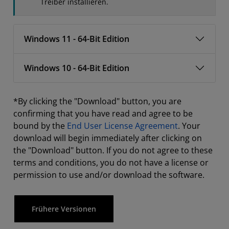
Treiber installieren.
Windows 11 - 64-Bit Edition
Windows 10 - 64-Bit Edition
*By clicking the "Download" button, you are
confirming that you have read and agree to be
bound by the
End User License Agreement
. Your
download will begin immediately after clicking on
the "Download" button. If you do not agree to these
terms and conditions, you do not have a license or
permission to use and/or download the software.
Frühere Versionen