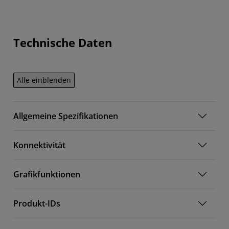
Technische Daten
Alle einblenden
Allgemeine Spezifikationen
Konnektivität
Grafikfunktionen
Produkt-IDs