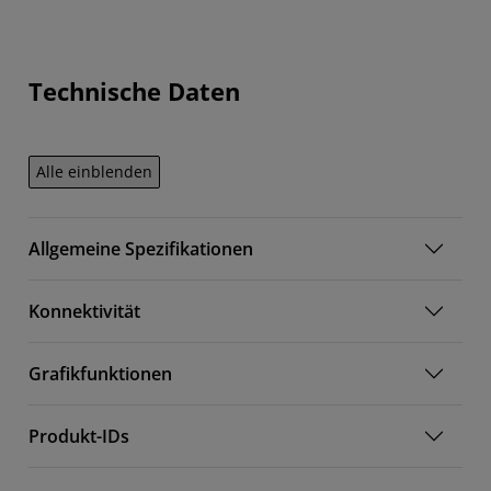
Technische Daten
Alle einblenden
Allgemeine Spezifikationen
Konnektivität
Grafikfunktionen
Produkt-IDs