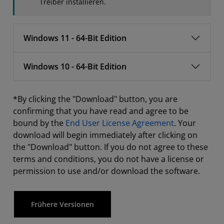
Treiber installieren.
Windows 11 - 64-Bit Edition
Windows 10 - 64-Bit Edition
*By clicking the "Download" button, you are
confirming that you have read and agree to be
bound by the
End User License Agreement
. Your
download will begin immediately after clicking on
the "Download" button. If you do not agree to these
terms and conditions, you do not have a license or
permission to use and/or download the software.
Frühere Versionen