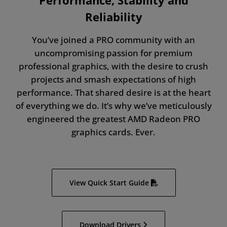
Performance, Stability and
Reliability
You’ve joined a PRO community with an
uncompromising passion for premium
professional graphics, with the desire to crush
projects and smash expectations of high
performance. That shared desire is at the heart
of everything we do. It’s why we’ve meticulously
engineered the greatest AMD Radeon PRO
graphics cards. Ever.
View Quick Start Guide
Download Drivers