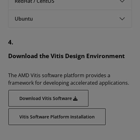
RedHat / CentOS
Ubuntu
4.
Download the Vitis Design Environment
The AMD Vitis software platform provides a
framework for developing accelerated applications.
Download Vitis Software
Vitis Software Platform Installation