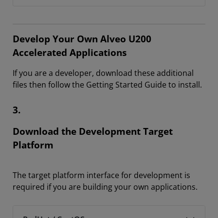
Develop Your Own Alveo U200
Accelerated Applications
If you are a developer, download these additional
files then follow the Getting Started Guide to install.
3.
Download the Development Target
Platform
The target platform interface for development is
required if you are building your own applications.