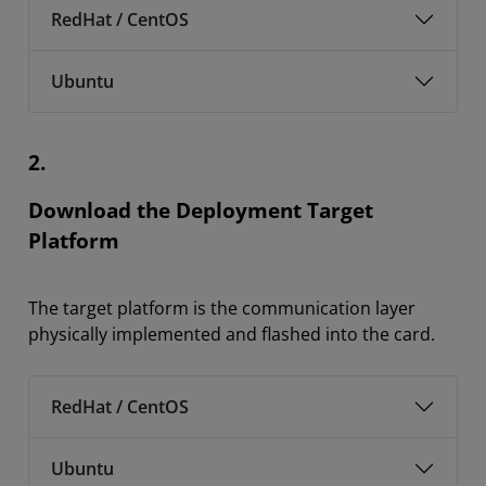
RedHat / CentOS
Ubuntu
2.
Download the Deployment Target
Platform
The target platform is the communication layer
physically implemented and flashed into the card.
RedHat / CentOS
Ubuntu