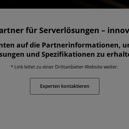
artner für Serverlösungen – inno
unten auf die Partnerinformationen, um
sungen und Spezifikationen zu erhalt
* Link leitet zu einer Drittanbieter-Website weiter.
Experten kontaktieren