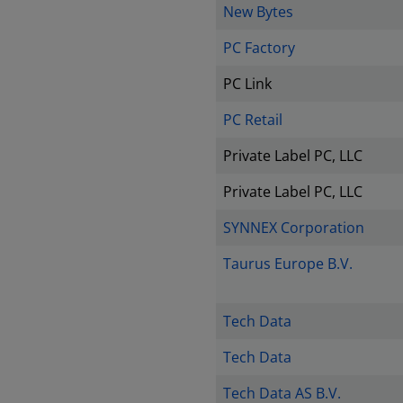
New Bytes
PC Factory
PC Link
PC Retail
Private Label PC, LLC
Private Label PC, LLC
SYNNEX Corporation
Taurus Europe B.V.
Tech Data
Tech Data
Tech Data AS B.V.