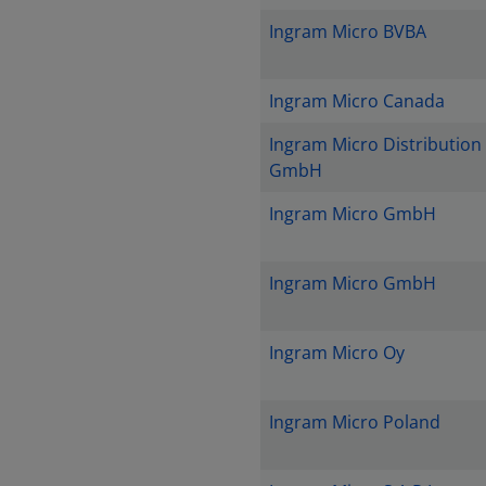
Ingram Micro BVBA
Ingram Micro Canada
Ingram Micro Distribution
GmbH
Ingram Micro GmbH
Ingram Micro GmbH
Ingram Micro Oy
Ingram Micro Poland