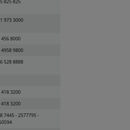
5 825 825
1 973 3000
 456 8000
 4958 9800
6 528 8888
 418 3200
 418 3200
8 7445 - 2577795 -
50594