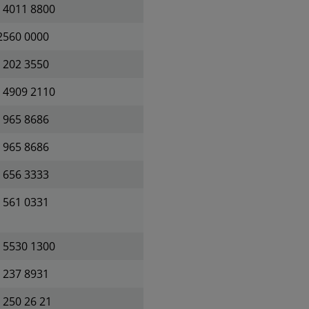
 4011 8800
2560 0000
 202 3550
 4909 2110
 965 8686
 965 8686
 656 3333
 561 0331
 5530 1300
 237 8931
 250 26 21