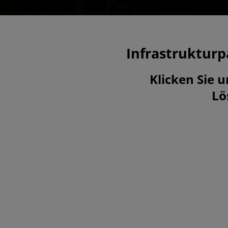
Infrastrukturp
Klicken Sie 
Lö