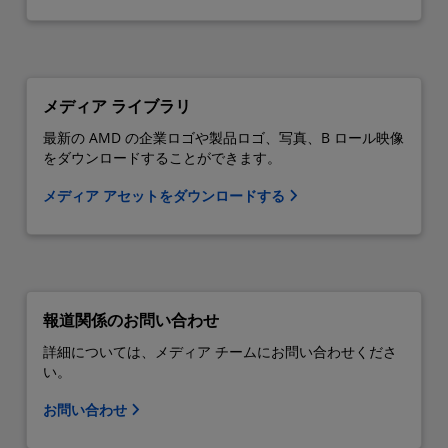
メディア ライブラリ
最新の AMD の企業ロゴや製品ロゴ、写真、B ロール映像
をダウンロードすることができます。
メディア アセットをダウンロードする
報道関係のお問い合わせ
詳細については、メディア チームにお問い合わせくださ
い。
お問い合わせ