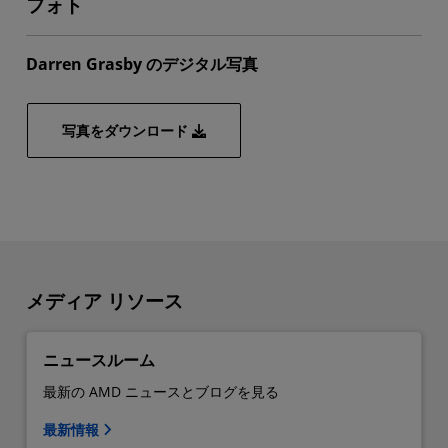
フォト
Darren Grasby のデジタル写真
写真をダウンロード
メディア リソース
ニュースルーム
最新の AMD ニュースとブログを見る
最新情報