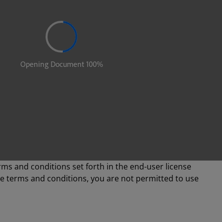
rms and conditions set forth in the end-user license
se terms and conditions, you are not permitted to use