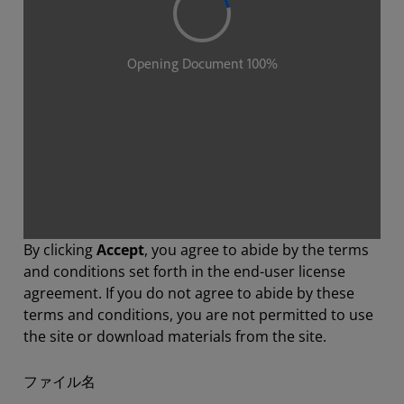
By clicking
Accept
, you agree to abide by the terms
and conditions set forth in the end-user license
agreement. If you do not agree to abide by these
terms and conditions, you are not permitted to use
the site or download materials from the site.
ファイル名