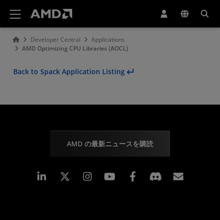
AMD ウェブサイト アクセシビリティ ステートメント
Developer Central
Applications
AMD Optimizing CPU Libraries (AOCL)
Back to Spack Application Listing
AMD の最新ニュースを購読
Linkedin
Instagram
Facebook
購読