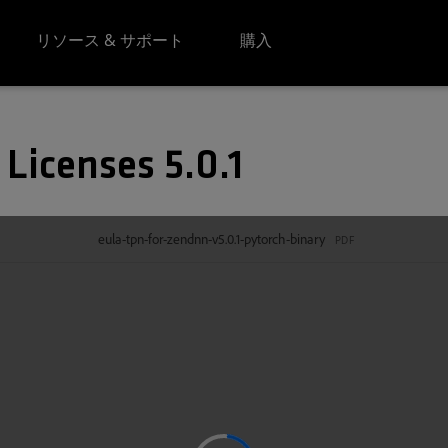
リソース & サポート
購入
1
Licenses 5.0.1