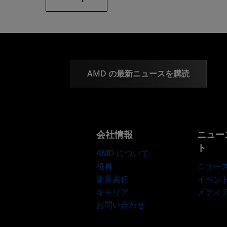
AMD の最新ニュースを購読
会社情報
ニュー
ト
AMD について
役員
ニュー
企業責任
イベン
キャリア
メディ
お問い合わせ