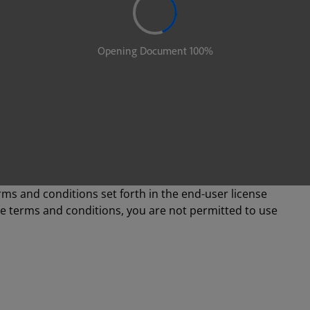
rms and conditions set forth in the end-user license
se terms and conditions, you are not permitted to use