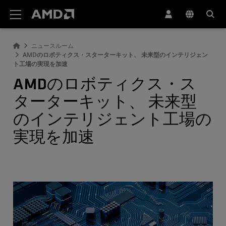
AMD ウェブサイト アクセシビリティ ステートメント
ニュースルーム
AMDのロボティクス・スターターキット、 未来型のインテリジェン
ト工場の実現を加速
AMDのロボティクス・ス
ターターキット、 未来型
のインテリジェント工場の
実現を加速