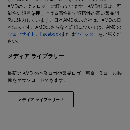
AMDのテクノロジーに頼っています。AMD社員は、可
能性の限界を押し上げる高性能で適応性の高い製品開
発に注力しています。日本AMD株式会社は、AMDの日
本法人です。AMDのさらなる詳細については、AMDの
ウェブサイト
、
Facebook
または
ツイッター
をご覧くだ
さい。
メディア ライブラリー
最新の AMD の企業ロゴや製品ロゴ、画像、B ロール映
像をダウンロードできます。
メディア ライブラリー