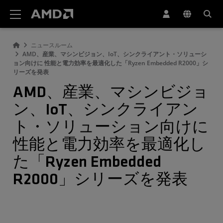
AMD ウェブサイト アクセシビリティ ステートメント
ニュースルーム
AMD、産業、マシンビジョン、IoT、シンクライアント・ソリューシ
ョン向けに 性能と電力効率を最適化した「Ryzen Embedded R2000」シ
リーズを発表
AMD、産業、マシンビジョ
ン、IoT、シンクライアン
ト・ソリューション向けに
性能と電力効率を最適化し
た「Ryzen Embedded
R2000」シリーズを発表