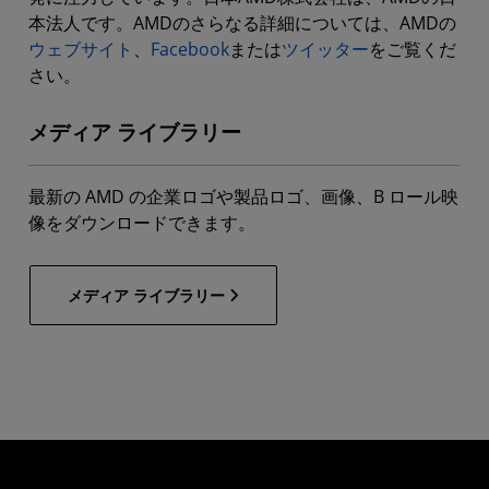
本法人です。AMDのさらなる詳細については、AMDの
ウェブサイト
、
Facebook
または
ツイッター
をご覧くだ
さい。
メディア ライブラリー
最新の AMD の企業ロゴや製品ロゴ、画像、B ロール映
像をダウンロードできます。
メディア ライブラリー