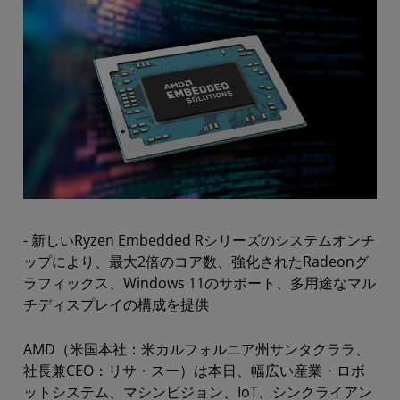
- 新しいRyzen Embedded Rシリーズのシステムオンチ
ップにより、最大2倍のコア数、強化されたRadeonグ
ラフィックス、Windows 11のサポート、多用途なマル
チディスプレイの構成を提供
AMD（米国本社：米カルフォルニア州サンタクララ、
社長兼CEO：リサ・スー）は本日、幅広い産業・ロボ
ットシステム、マシンビジョン、IoT、シンクライアン