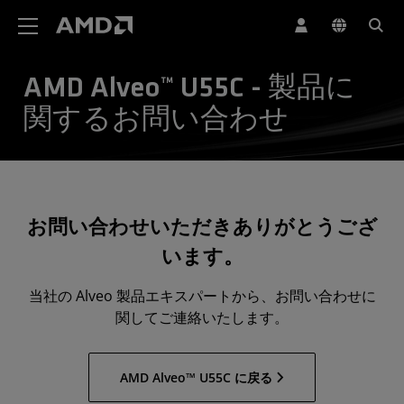
AMD ウェブサイト アクセシビリティ ステートメント
AMD Alveo™ U55C - 製品に
関するお問い合わせ
お問い合わせいただきありがとうござ
います。
当社の Alveo 製品エキスパートから、お問い合わせに
関してご連絡いたします。
AMD Alveo™ U55C に戻る