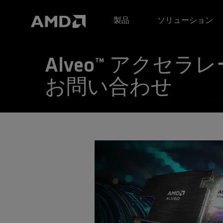
AMD ウェブサイト アクセシビリティ ステートメント
製品
ソリューション
Alveo™ アクセラレ
お問い合わせ