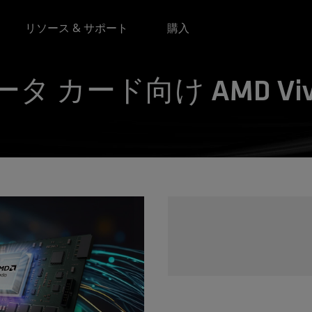
リソース & サポート
購入
ータ カード向け AMD Vi