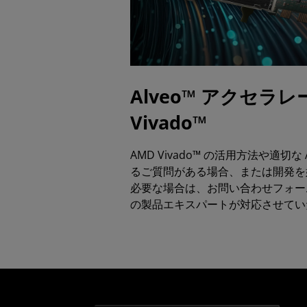
Alveo™ アクセラ
Vivado™
AMD Vivado™ の活用方法や適切な
るご質問がある場合、または開発を
必要な場合は、お問い合わせフォー
の製品エキスパートが対応させてい