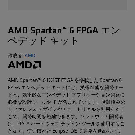
AMD Spartan™ 6 FPGA エン
ベデッド キット
作成者:
AMD
AMD Spartan™ 6 LX45T FPGA を搭載した Spartan 6
FPGA エンベデッド キットには、拡張可能な開発ボー
ドと、効率的なエンベデッド アプリケーション開発に
必要な設計ツールや IP が含まれています。検証済みの
リファレンス デザインやチュートリアルを利用するこ
とで、開発時間を短縮できます。ソフトウェア開発者
は、FPGA ハードウェア デザイン ツールを使用するこ
となく、使い慣れた Eclipse IDE で開発を進められま