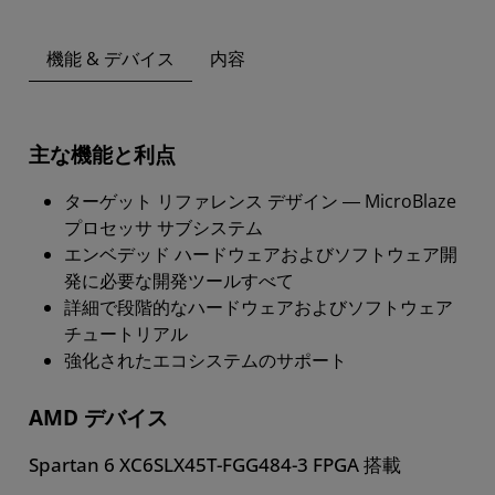
機能 & デバイス
内容
主な機能と利点
ターゲット リファレンス デザイン ― MicroBlaze
プロセッサ サブシステム
エンベデッド ハードウェアおよびソフトウェア開
発に必要な開発ツールすべて
詳細で段階的なハードウェアおよびソフトウェア
チュートリアル
強化されたエコシステムのサポート
AMD デバイス
Spartan 6 XC6SLX45T-FGG484-3 FPGA 搭載