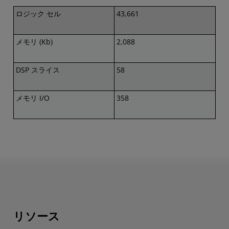
ロジック セル
43,661
メモリ (Kb)
2,088
DSP スライス
58
メモリ I/O
358
リソース