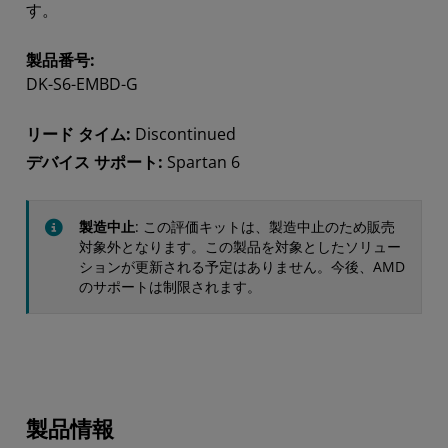
す。
製品番号:
DK-S6-EMBD-G
リード タイム:
Discontinued
デバイス サポート:
Spartan 6
製造中止
: この評価キットは、製造中止のため販売
対象外となります。この製品を対象としたソリュー
ションが更新される予定はありません。今後、AMD
のサポートは制限されます。
製品情報