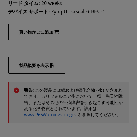
リード タイム:
20 weeks
デバイス サポート:
Zynq UltraScale+ RFSoC
買い物かごに追加
製品概要を表示
警告
: この製品には鉛および鉛化合物 (Pb) が含まれ
ており、カリフォルニア州において、癌、先天性障
害、またはその他の生殖障害を引き起こす可能性が
ある化学物質とされています。詳細は、
www.P65Warnings.ca.gov
を参照してください。