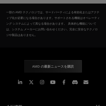
一部の AMD テクノロジでは、サードパーティによる有効化またはアクテ
ィブ化が必要になる場合があります。サポートされる機能はオペレーティ
ング システムによって異なる場合があります。 具体的な機能について
は、システム メーカーにお問い合わせください。完全に安全なテクノロ
ジや製品はありません。
AMD の最新ニュースを購読
Linkedin
Instagram
Facebook
購読