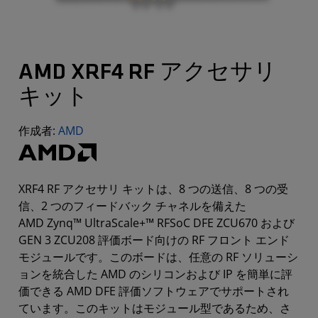
AMD XRF4 RF アクセサリ
キット
作成者:
AMD
XRF4 RF アクセサリ キットは、8 つの送信、8 つの受
信、2 つのフィードバック チャネルを備えた
AMD Zynq™ UltraScale+™ RFSoC DFE ZCU670 および
GEN 3 ZCU208 評価ボード向けの RF フロント エンド
モジュールです。このボードは、任意の RF ソリューシ
ョンを統合した AMD のシリコンおよび IP を簡単に評
価できる AMD DFE 評価ソフトウェアでサポートされ
ています。このキットはモジュール型であるため、さ