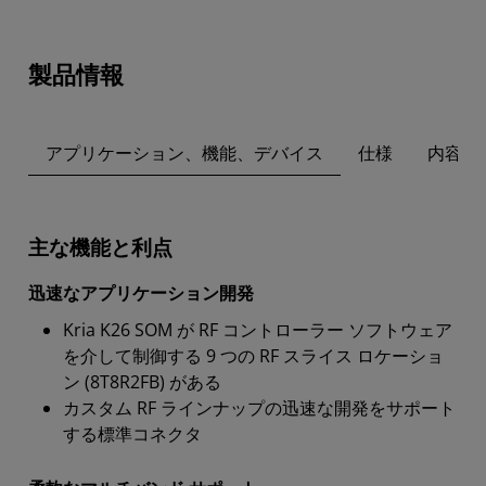
製品情報
アプリケーション、機能、デバイス
仕様
内容
主な機能と利点
迅速なアプリケーション開発
Kria K26 SOM が RF コントローラー ソフトウェア
を介して制御する 9 つの RF スライス ロケーショ
ン (8T8R2FB) がある
カスタム RF ラインナップの迅速な開発をサポート
する標準コネクタ