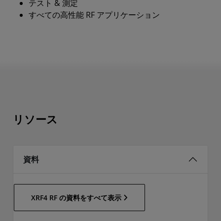
テスト & 測定
すべての高性能 RF アプリケーション
リソース
資料
XRF4 RF の資料をすべて表示