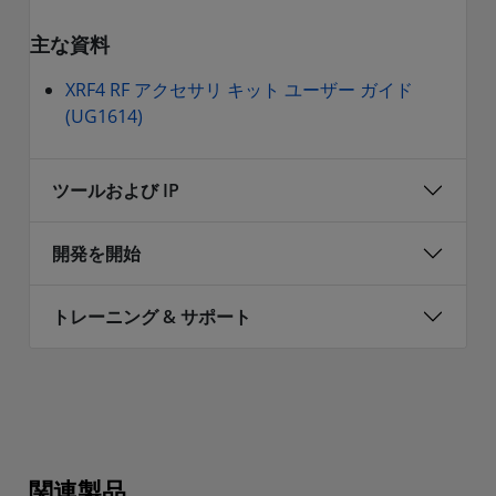
主な資料
XRF4 RF アクセサリ キット ユーザー ガイド
(UG1614)
ツールおよび IP
開発を開始
トレーニング & サポート
関連製品