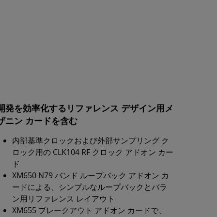
開発を効率化するリファレンス デザイン用メ
ザニン カードを含む
内部基準クロックおよび外部サンプリング ク
ロック用の CLK104 RF クロック アドオン カー
ド
XM650 N79 バンド ループバック アドオン カ
ードによる、シンプルなループバックとバラ
ン用リファレンス レイアウト
XM655 ブレークアウト アドオン カードで、