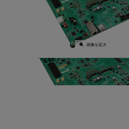
画像を拡大