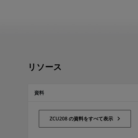
リソース
資料
ZCU208 の資料をすべて表示