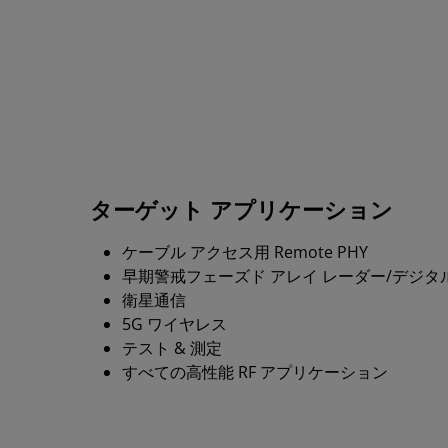
ターゲット アプリケーション
ケーブル アクセス用 Remote PHY
早期警戒フェーズド アレイ レーダー/デジタ
衛星通信
5G ワイヤレス
テスト & 測定
すべての高性能 RF アプリケーション