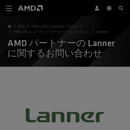
AMD ウェブサイト アクセシビリティ ステートメント
製品
AMD x86 Embedded プロセッサ
AMD x86 エンベデッド パートナー エコシステム
Lanner
AMD パートナーの Lanner
に関するお問い合わせ