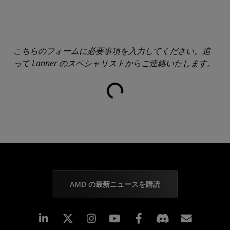
こちらのフォームに必要事項を入力してください。追
って Lanner のスペシャリストからご連絡いたします。
読み込み中...
AMD の最新ニュースを購読
Linkedin
Instagram
Facebook
購読