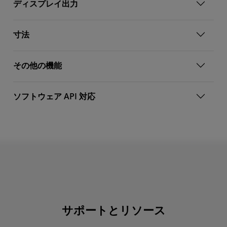
ディスプレイ出力
寸法
その他の機能
ソフトウェア API 対応
サポートとリソース