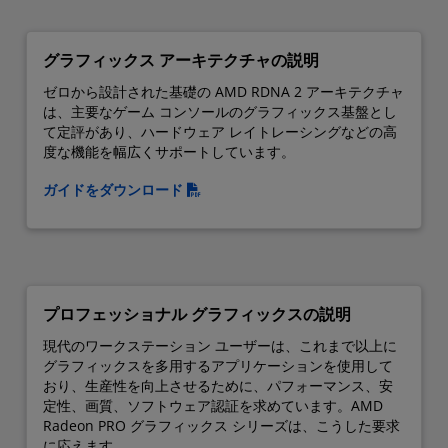
グラフィックス アーキテクチャの説明
ゼロから設計された基礎の AMD RDNA 2 アーキテクチャ
は、主要なゲーム コンソールのグラフィックス基盤とし
て定評があり、ハードウェア レイトレーシングなどの高
度な機能を幅広くサポートしています。
ガイドをダウンロード
プロフェッショナル グラフィックスの説明
現代のワークステーション ユーザーは、これまで以上に
グラフィックスを多用するアプリケーションを使用して
おり、生産性を向上させるために、パフォーマンス、安
定性、画質、ソフトウェア認証を求めています。AMD
Radeon PRO グラフィックス シリーズは、こうした要求
に応えます。