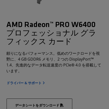
AMD Radeon™ PRO W6400
プロフェッショナル グラ
フィックス カード
頼りになるパフォーマンス。低めのワークロードを視
野に、4 GB GDDR6 メモリ、2 つの DisplayPort™
1.4、先進的なデータ転送速度の PCIe® 4.0 を搭載して
います。
ドライバー & サポート
データシートをダウンロード