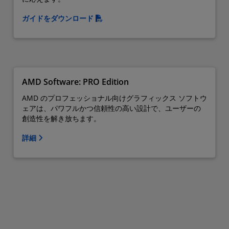
ガイドをダウンロード
AMD Software: PRO Edition
AMD のプロフェッショナル向けグラフィックス ソフトウ
ェアは、パワフルかつ信頼性の高い設計で、ユーザーの
創造性を解き放ちます。
詳細