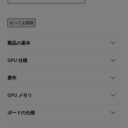
すべてを展開
製品の基本
GPU 仕様
要件
GPU メモリ
ボードの仕様