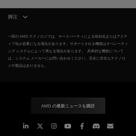
脚注
一部の AMD テクノロジでは、サードパーティによる有効化またはアクテ
ィブ化が必要になる場合があります。サポートされる機能はオペレーティ
ング システムによって異なる場合があります。 具体的な機能について
は、システム メーカーにお問い合わせください。完全に安全なテクノロ
ジや製品はありません。
AMD の最新ニュースを購読
Linkedin
Instagram
Facebook
購読