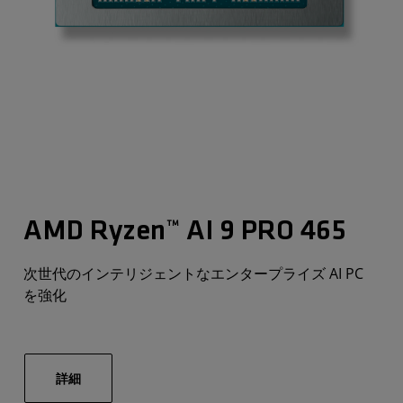
AMD Ryzen™ AI 9 PRO 465
次世代のインテリジェントなエンタープライズ AI PC
を強化
詳細