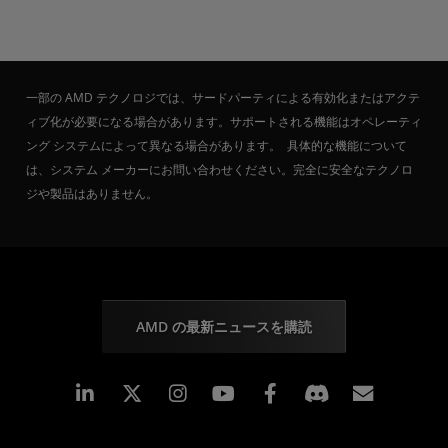
一部の AMD テクノロジでは、サードパーティによる有効化またはアクテ
ィブ化が必要になる場合があります。サポートされる機能はオペレーティ
ング システムによって異なる場合があります。 具体的な機能について
は、システム メーカーにお問い合わせください。完全に安全なテクノロ
ジや製品はありません。
AMD の最新ニュースを購読
Linkedin
Instagram
Facebook
購読