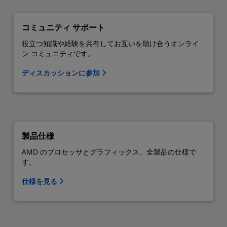
コミュニティ サポート
役立つ知識や経験を共有してお互いを助け合うオンライ
ン コミュニティです。
ディスカッションに参加
製品仕様
AMD のプロセッサとグラフィックス、全製品の仕様で
す。
仕様を見る