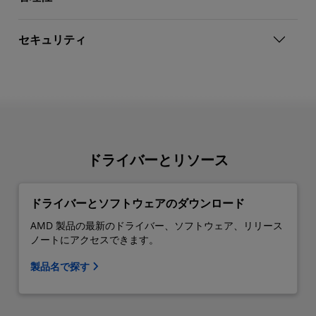
セキュリティ
ドライバーとリソース
ドライバーとソフトウェアのダウンロード
AMD 製品の最新のドライバー、ソフトウェア、リリース
ノートにアクセスできます。
製品名で探す