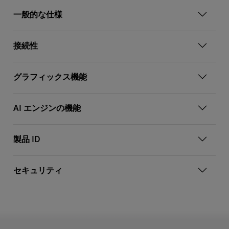
一般的な仕様
接続性
グラフィックス機能
AI エンジンの機能
製品 ID
セキュリティ