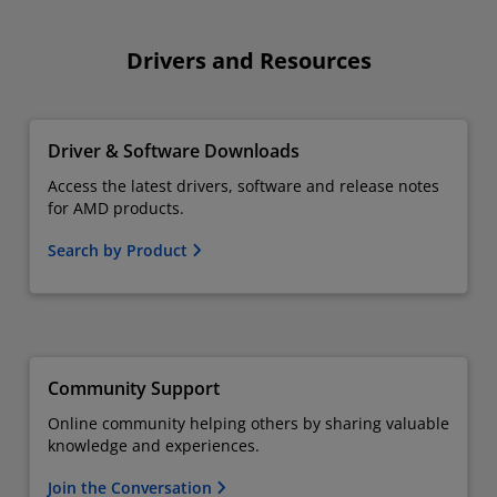
Drivers and Resources
Driver & Software Downloads
Access the latest drivers, software and release notes
for AMD products.
Search by Product
Community Support
Online community helping others by sharing valuable
knowledge and experiences.
Join the Conversation