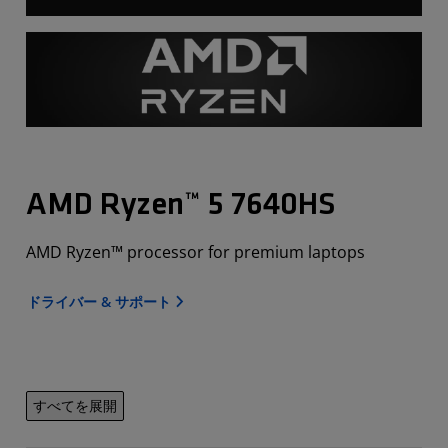
AMD Ryzen™ 5 7640HS
AMD Ryzen™ processor for premium laptops
ドライバー & サポート
すべてを展開