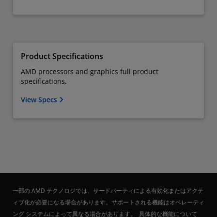
Product Specifications
AMD processors and graphics full product
specifications.
View Specs
一部の AMD テクノロジでは、サードパーティによる有効化またはアクテ
ィブ化が必要になる場合があります。サポートされる機能はオペレーティ
ング システムによって異なる場合があります。 具体的な機能について