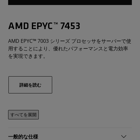
AMD EPYC™ 7453
AMD EPYC™ 7003 シリーズ プロセッサをサーバーで使
用することにより、優れたパフォーマンスと電力効率
を実現できます。
詳細を読む
すべてを展開
一般的な仕様