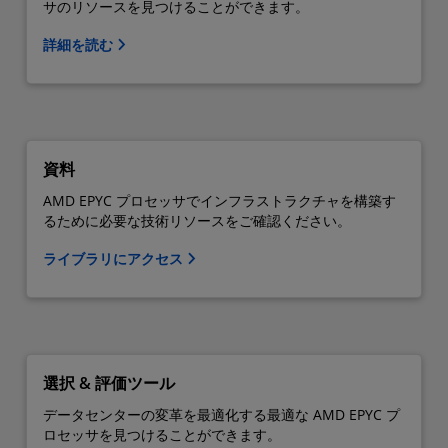
サのリソースを見つけることができます。
詳細を読む
資料
AMD EPYC プロセッサでインフラストラクチャを構築す
るために必要な技術リソースをご確認ください。
ライブラリにアクセス
選択 & 評価ツール
データセンターの変革を最適化する最適な AMD EPYC プ
ロセッサを見つけることができます。