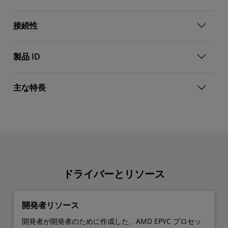
接続性
製品 ID
主な特長
ドライバーとリソース
開発者リソース
開発者が開発者のために作成した、AMD EPYC プロセッ