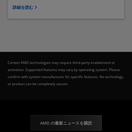
詳細を読む
Certain AMD technologies may require third-party enablement or
activation. Supported features may vary by operating system. Please
confirm with system manufacturer for specific features. No technology
or product can be completely secure.
AMD の最新ニュースを購読