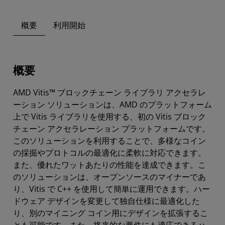
概要
利用開始
概要
AMD Vitis™ ブロックチェーン ライブラリ アクセラレ
ーション ソリューションは、AMD のプラットフォーム
上で Vitis ライブラリを使用する、初の Vitis ブロック
チェーン アクセラレーション プラットフォームです。
このソリューションを利用することで、多様なコイン
の採掘やプロトコルの最適化に柔軟に対応できます。
また、優れたワットあたりの性能を達成できます。こ
のソリューションは、オープンソースのマイナーであ
り、Vitis で C++ を使用して簡単に運用できます。ハー
ドウェア デザインを変更して独自仕様に最適化した
り、別のマイニング コイン用にデザインを拡張するこ