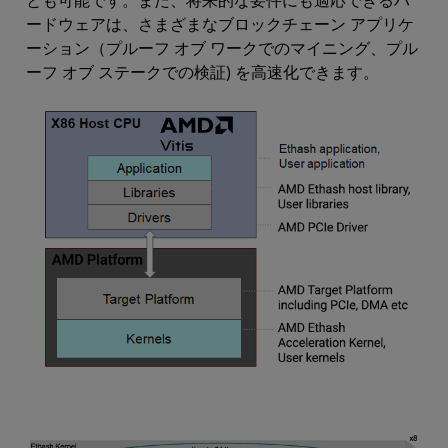
とも可能です。また、将来的な要件にも適応できるハ
ードウェアは、さまざまなブロックチェーン アプリケ
ーション（プルーフ オブ ワークでのマイニング、プル
ーフ オブ ステークでの検証) を高速化できます。