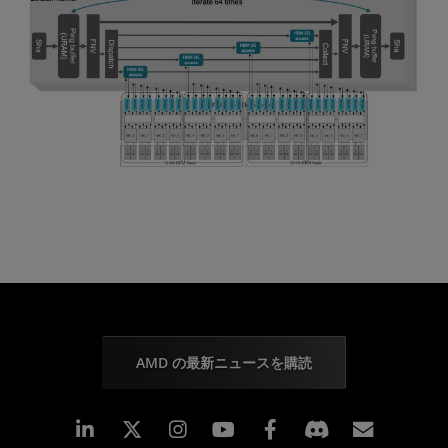
AMD の最新ニュースを購読
Linkedin
Instagram
Facebook
購読