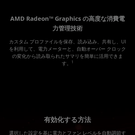
AMD Radeon™ Graphics の高度な消費電
力管理技術
カスタム プロファイルを保存、読み込み、共有し、UI
を利用して、電力メーターと、自動オーバー クロック
の変化から読み取られたサマリを簡単に活用できま
1
す。
有効化する方法
選択した設定を基に電力とファン レベルを自動調節す