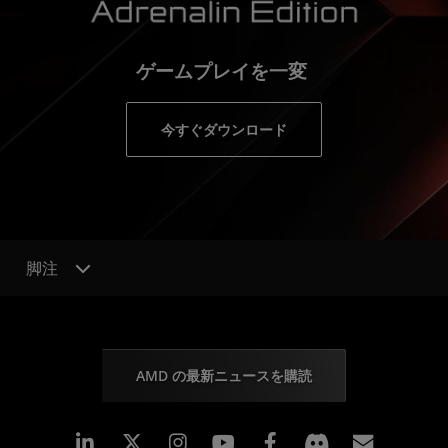
ゲームプレイを一変
今すぐダウンロード
脚注
AMD の最新ニュースを購読
Linkedin
Instagram
Facebook
購読