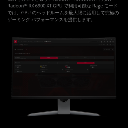
Radeon™ RX 6900 XT GPU で利用可能な Rage モード
では、GPU のヘッドルームを最大限に活用して究極の
ゲーミング パフォーマンスを提供します。