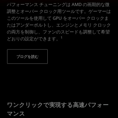
パフォーマンス チューニングは AMD の画期的な微
有効化
調整とオーバー クロック用ツールです。ゲーマーは
ダウンロード
このツールを使用して GPU をオーバー クロックま
たはアンダーボルトし、エンジンとメモリ クロック
の両方を制御し、ファンのスピードも調整して希望
1
どおりの設定ができます。
ブログを読む
ワンクリックで実現する高速パフォー
マンス