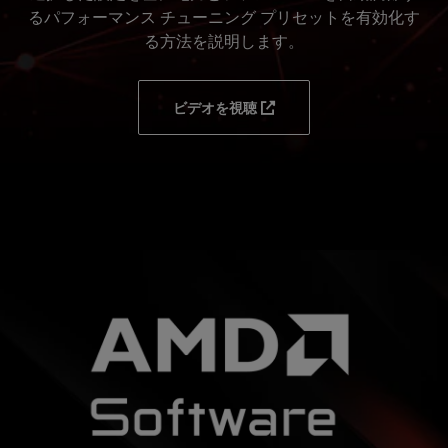
るパフォーマンス チューニング プリセットを有効化す
る方法を説明します。
ビデオを視聴