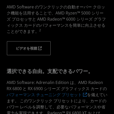
AMD Software のワンクリックの自動オーバー クロッ
ク機能を活用することで、AMD Ryzen™ 5000 シリー
ズ プロセッサと AMD Radeon™ 6000 シリーズ グラフ
ィックス カードのパフォーマンスを簡単に向上させる
2
ことができます。
ビデオを視聴
選択できる自由。支配できるパワー。
AMD Software: Adrenalin Edition は、AMD Radeon
RX 6800 と RX 6900 シリーズ グラフィックス カードの
パフォーマンス チューニング プリセット
を備えてい
ます。 このワンクリック プリセットにより、カードの
パワー レベルを調整して、必要なパフォーマンスや省
電力を実現できます。Radeon™ RX 6800 XT および