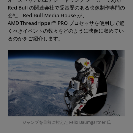
Red Bull の関連会社で受賞歴のある映像制作専門の
会社、Red Bull Media House が、
AMD Threadripper™ PRO プロセッサを使用して驚
くべきイベントの数々をどのように映像に収めてい
るのかをご紹介します。
ジャンプを目前に控えた Felix Baumgartner 氏