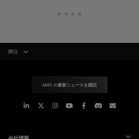
脚注
AMD の最新ニュースを購読
Linkedin
Instagram
Facebook
購読
会社情報