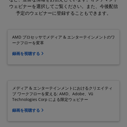
ウェビナーを選択してご覧ください。また、今後配信
予定のウェビナーに登録することもできます。
AMD プロセッサでメディア & エンターテインメントのワ
ークフローを変革
録画を視聴する
メディア & エンターテインメントにおけるクリエイティ
ブ ワークフローを変える: AMD、Adobe、Vū
Technologies Corp による限定ウェビナー
録画を視聴する