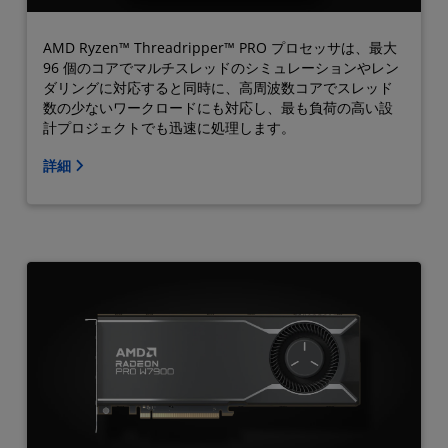
AMD Ryzen™ Threadripper™ PRO プロセッサは、最大
96 個のコアでマルチスレッドのシミュレーションやレン
ダリングに対応すると同時に、高周波数コアでスレッド
数の少ないワークロードにも対応し、最も負荷の高い設
計プロジェクトでも迅速に処理します。
詳細