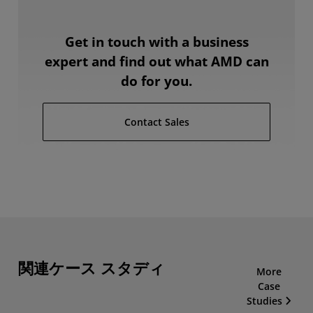
Get in touch with a business
expert and find out what AMD can
do for you.
Contact Sales
関連ケース スタディ
More
Case
Studies