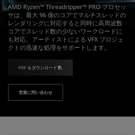
AMD Ryzen™ Threadripper™ PRO プロセッ
サは、最大 96 個のコアでマルチスレッドの
レンダリングに対応すると同時に高周波数
コアでスレッド数の少ないワークロードに
も対応。アーティストによる VFX プロジェ
クトの迅速な処理をサポートします。
PDF をダウンロード
営業に問い合わせ