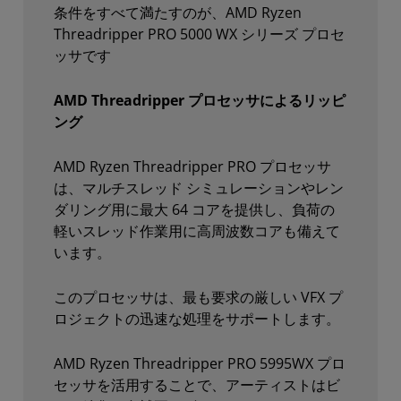
条件をすべて満たすのが、AMD Ryzen
Threadripper PRO 5000 WX シリーズ プロセ
ッサです
AMD Threadripper プロセッサによるリッピ
ング
AMD Ryzen Threadripper PRO プロセッサ
は、マルチスレッド シミュレーションやレン
ダリング用に最大 64 コアを提供し、負荷の
軽いスレッド作業用に高周波数コアも備えて
います。
このプロセッサは、最も要求の厳しい VFX プ
ロジェクトの迅速な処理をサポートします。
AMD Ryzen Threadripper PRO 5995WX プロ
セッサを活用することで、アーティストはビ