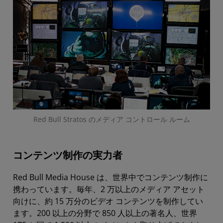
Red Bull Stratos のメディア コントロール ルーム
コンテンツ制作の実力者
Red Bull Media House は、世界中でコンテンツ制作に
携わっています。毎年、2 万以上のメディア アセット
向けに、約 15 万分のビデオ コンテンツを制作してい
ます。200 以上の分野で 850 人以上の著名人、世界