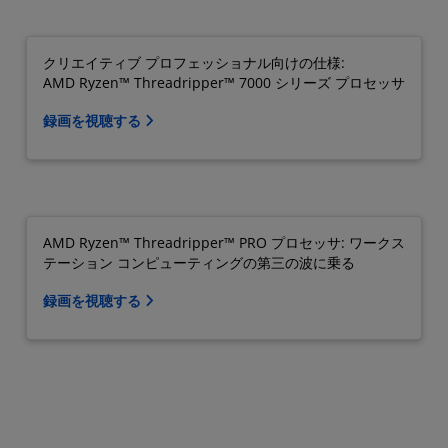
クリエイティブ プロフェッショナル向けの仕様:
AMD Ryzen™ Threadripper™ 7000 シリーズ プロセッサ
録画を視聴する
AMD Ryzen™ Threadripper™ PRO プロセッサ: ワークス
テーション コンピューティングの第三の波に乗る
録画を視聴する