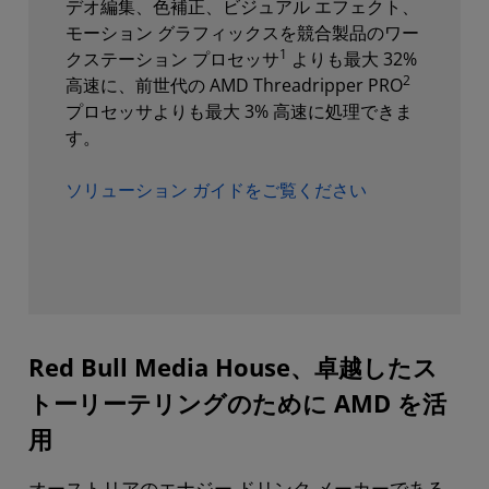
デオ編集、色補正、ビジュアル エフェクト、
モーション グラフィックスを競合製品のワー
1
クステーション プロセッサ
よりも最大 32%
2
高速に、前世代の AMD Threadripper PRO
プロセッサよりも最大 3% 高速に処理できま
す。
ソリューション ガイドをご覧ください
Red Bull Media House、卓越したス
トーリーテリングのために AMD を活
用
オーストリアのエナジー ドリンク メーカーである