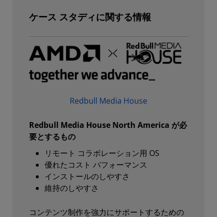
ケース スタディに関する情報
Redbull Media House
Redbull Media House North America が必
要とするもの
リモート コラボレーション用 OS
優れたコスト パフォーマンス
インストールのしやすさ
維持のしやすさ
コンテンツ制作を強力にサポートするための