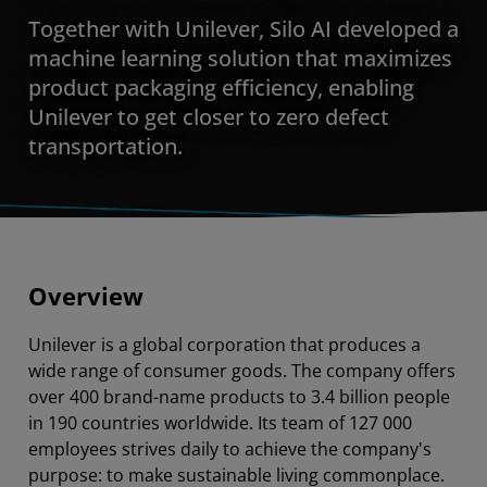
Together with Unilever, Silo AI developed a
machine learning solution that maximizes
product packaging efficiency, enabling
Unilever to get closer to zero defect
transportation.
Overview
Unilever is a global corporation that produces a
wide range of consumer goods. The company offers
over 400 brand-name products to 3.4 billion people
in 190 countries worldwide. Its team of 127 000
employees strives daily to achieve the company's
purpose: to make sustainable living commonplace.