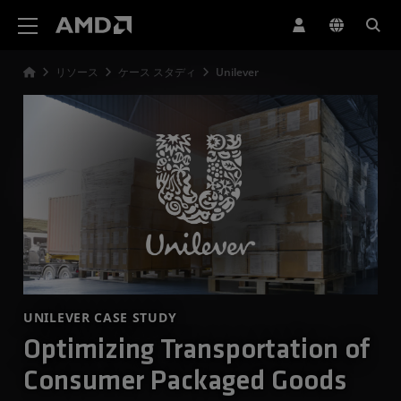
AMD ウェブサイト アクセシビリティ ステートメント
リソース
ケース スタディ
Unilever
UNILEVER CASE STUDY
Optimizing Transportation of
Consumer Packaged Goods