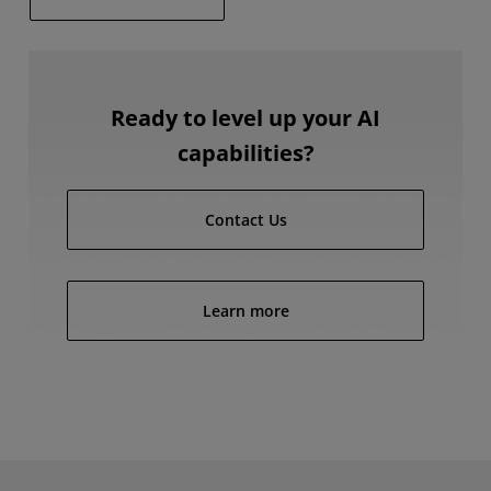
Ready to level up your AI
capabilities?
Contact Us
Learn more