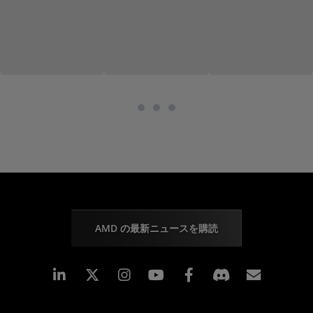
AMD の最新ニュースを購読
Linkedin
Instagram
Facebook
購読