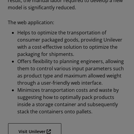
result, the manual labor required to develop a new
model is significantly reduced.
The web application:
Helps to optimize the transportation of
consumer packaged goods, providing Unilever
with a cost-effective solution to optimize the
packaging for shipments.
Offers flexibility to planning engineers, allowing
them to control various input parameters such
as product type and maximum allowed weight
through a user-friendly web interface.
Minimizes transportation costs and waste by
suggesting how to optimally pack products
inside a storage container and subsequently
stack the containers onto pallets.
Visit Unilever