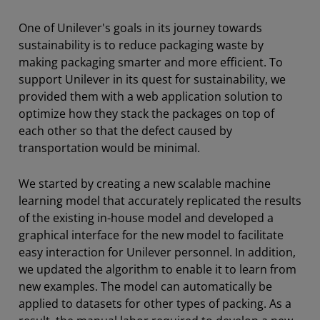
One of Unilever's goals in its journey towards
sustainability is to reduce packaging waste by
making packaging smarter and more efficient. To
support Unilever in its quest for sustainability, we
provided them with a web application solution to
optimize how they stack the packages on top of
each other so that the defect caused by
transportation would be minimal.
We started by creating a new scalable machine
learning model that accurately replicated the results
of the existing in-house model and developed a
graphical interface for the new model to facilitate
easy interaction for Unilever personnel. In addition,
we updated the algorithm to enable it to learn from
new examples. The model can automatically be
applied to datasets for other types of packing. As a