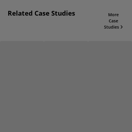
Related Case Studies
More
Case
Studies