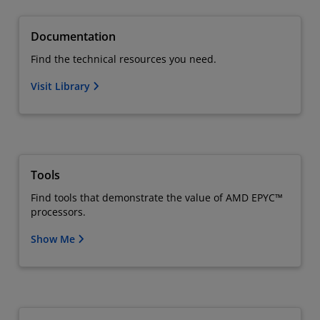
Documentation
Find the technical resources you need.
Visit Library
Tools
Find tools that demonstrate the value of AMD EPYC™
processors.
Show Me