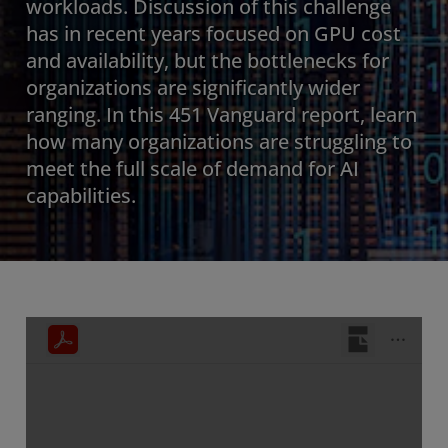
workloads. Discussion of this challenge
has in recent years focused on GPU cost
and availability, but the bottlenecks for
organizations are significantly wider
ranging. In this 451 Vanguard report, learn
how many organizations are struggling to
meet the full scale of demand for AI
capabilities.