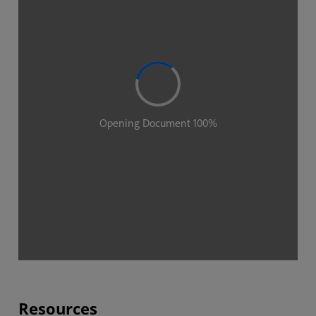
Resources