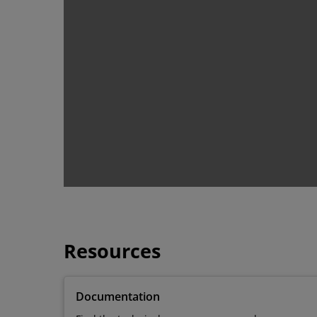
Resources
Documentation