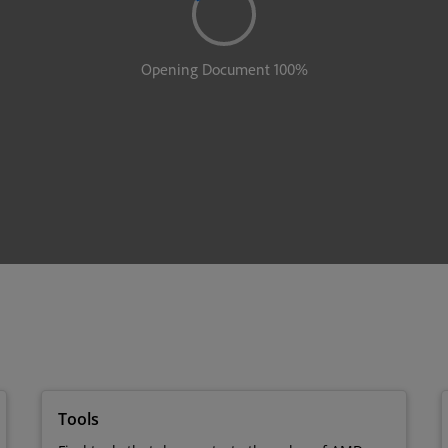
Tools