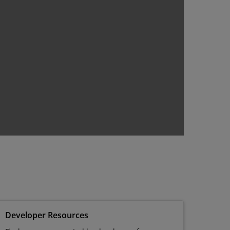
Developer Resources