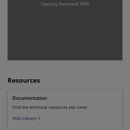
Resources
Documentation
Find the technical resources you need.
Visit Library