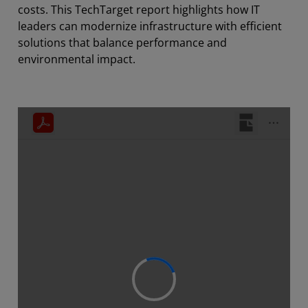
costs. This TechTarget report highlights how IT
leaders can modernize infrastructure with efficient
solutions that balance performance and
environmental impact.