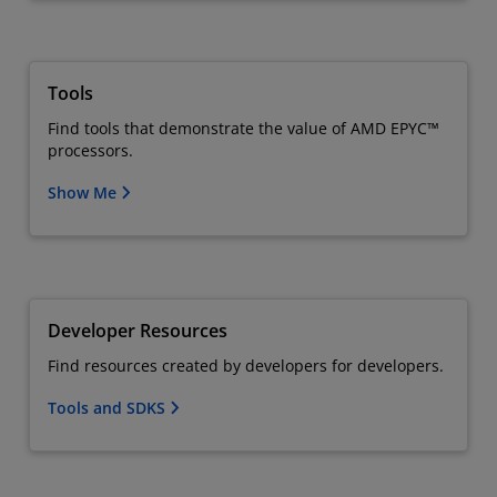
Tools
Find tools that demonstrate the value of AMD EPYC™
processors.
Show Me
Developer Resources
Find resources created by developers for developers.
Tools and SDKS