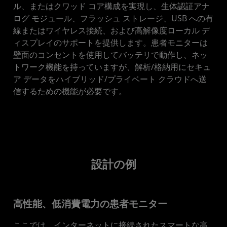
ル、またはクワッド コア構成を実現し、生体認証アナ
ログ モジュール、フラッシュ ストレージ、USB への有
線またはワイヤレス接続、および高解像度ローカル デ
ィスプレイのサポートを提供します。患者モニターは
壁面のコンセントを使用してバッテリで動作し、ネッ
トワーク機能を持っていますが、解析/格納用にセキュ
ア データをハイブリッド/プライベート クラウドへ送
信するための機能が必要です。
設計の例
高性能、低消費電力の患者モニター
ここでは、インターネットに接続されたスマートな高