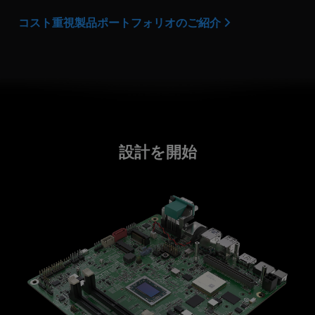
コスト重視製品ポートフォリオのご紹介
設計を開始