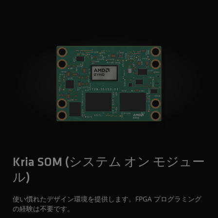
Kria SOM (システム オン モジュー
ル)
使い慣れたデザイン環境を提供します。FPGA プログラミング
の経験は不要です。