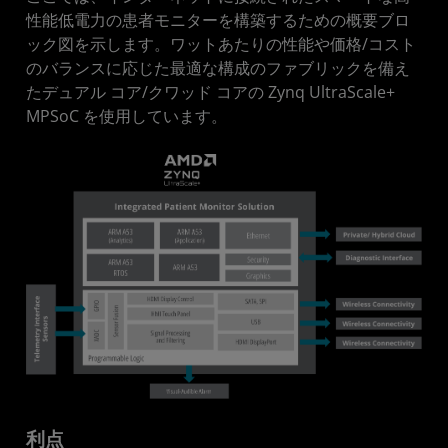
性能低電力の患者モニターを構築するための概要ブロ
ック図を示します。ワットあたりの性能や価格/コスト
のバランスに応じた最適な構成のファブリックを備え
たデュアル コア/クワッド コアの Zynq UltraScale+
MPSoC を使用しています。
利点