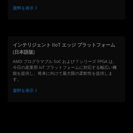
資料を表示
インテリジェント IIoT エッジ プラットフォーム
(日本語版)
AMD プログラマブル SoC および 7 シリーズ FPGA は、
今日の産業用 IoT プラットフォームに対応する幅広い機
能を提供し、将来に向けて最大限の柔軟性を提供しま
す。
資料を表示