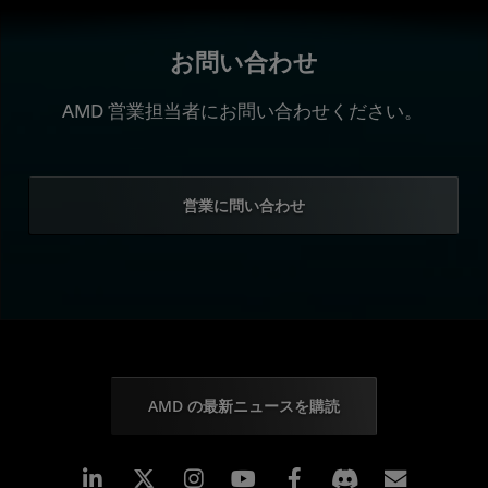
お問い合わせ
AMD 営業担当者にお問い合わせください。
営業に問い合わせ
AMD の最新ニュースを購読
Linkedin
Instagram
Facebook
購読