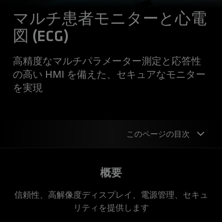
マルチ患者モニターと心電
図 (ECG)
高精度なマルチパラメーター測定と応答性
の高い HMI を備えた、セキュアなモニター
を実現
このページの目次
概要
概要
設計の例
信頼性、高解像度ディスプレイ、電源管理、セキュ
デバイス サポート
リティを提供します