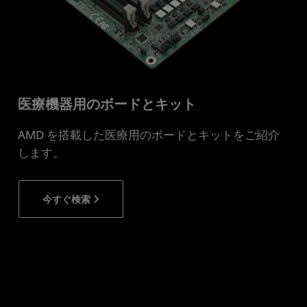
医療機器用のボードとキット
AMD を搭載した医療用のボードとキットをご紹介
します。
今すぐ検索