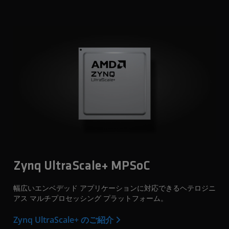
Zynq UltraScale+ MPSoC
幅広いエンベデッド アプリケーションに対応できるヘテロジニ
アス マルチプロセッシング プラットフォーム。
Zynq UltraScale+ のご紹介