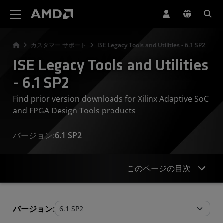
AMD ウェブサイト アクセシビリティ ステートメント
カスタマー サポート
ISE Legacy Tools and Utilities - 6.1 SP2
ISE Legacy Tools and Utilities
- 6.1 SP2
Find prior version downloads for Xilinx Adaptive SoC
and FPGA Design Tools products
バージョン:
6.1 SP2
このページの目次
Legacy Tools and Utilities
バージョン: