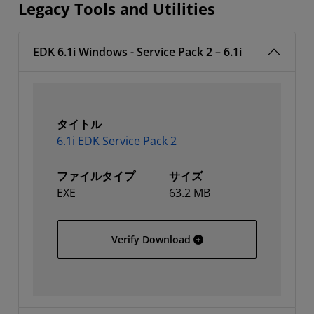
Legacy Tools and Utilities
EDK 6.1i Windows - Service Pack 2 – 6.1i
タイトル
6.1i EDK Service Pack 2
ファイルタイプ
サイズ
EXE
63.2 MB
6.1i EDK Service Pack 2
Verify Download