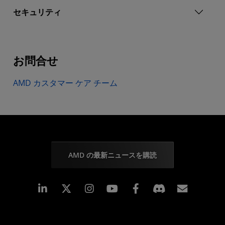
セキュリティ
お問合せ
AMD カスタマー ケア チーム
AMD の最新ニュースを購読
Linkedin
Instagram
Facebook
購読