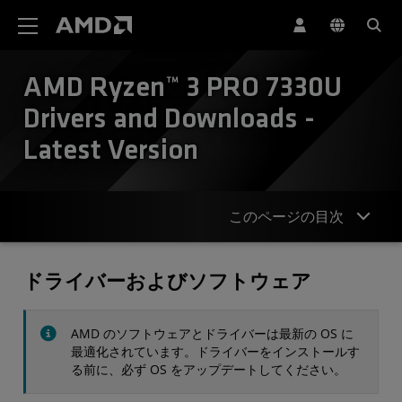
AMD ウェブサイト アクセシビリティ ステートメント
AMD Ryzen™ 3 PRO 7330U
Drivers and Downloads -
Latest Version
このページの目次
ドライバー
ドライバーおよびソフトウェア
仕様
AMD のソフトウェアとドライバーは最新の OS に
お問合せ
最適化されています。ドライバーをインストールす
る前に、必ず OS をアップデートしてください。