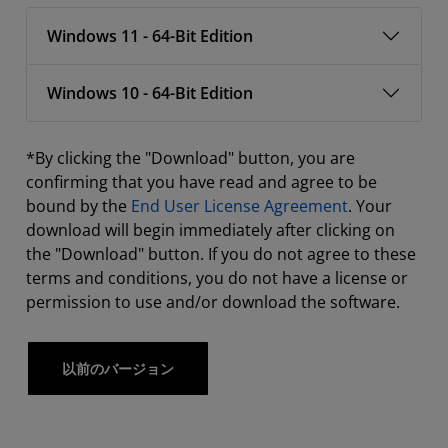
Windows 11 - 64-Bit Edition
Windows 10 - 64-Bit Edition
*By clicking the "Download" button, you are
confirming that you have read and agree to be
bound by the
End User License Agreement
. Your
download will begin immediately after clicking on
the "Download" button. If you do not agree to these
terms and conditions, you do not have a license or
permission to use and/or download the software.
以前のバージョン