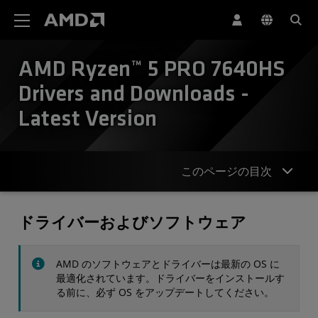
AMD ウェブサイト アクセシビリティ ステートメント
AMD Ryzen™ 5 PRO 7640HS
Drivers and Downloads -
Latest Version
このページの目次
ドライバー
ドライバーおよびソフトウェア
仕様
AMD のソフトウェアとドライバーは最新の OS に
お問合せ
最適化されています。ドライバーをインストールす
る前に、必ず OS をアップデートしてください。