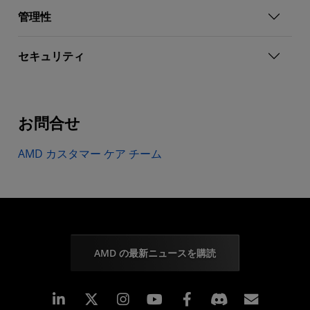
管理性
セキュリティ
お問合せ
AMD カスタマー ケア チーム
AMD の最新ニュースを購読
Linkedin
Instagram
Facebook
購読