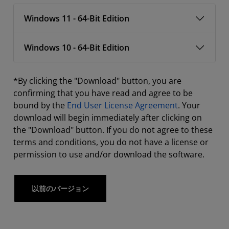
Windows 11 - 64-Bit Edition
Windows 10 - 64-Bit Edition
*By clicking the "Download" button, you are
confirming that you have read and agree to be
bound by the
End User License Agreement
. Your
download will begin immediately after clicking on
the "Download" button. If you do not agree to these
terms and conditions, you do not have a license or
permission to use and/or download the software.
以前のバージョン