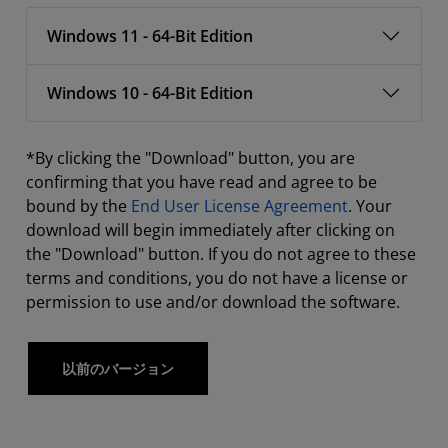
Windows 11 - 64-Bit Edition
Windows 10 - 64-Bit Edition
*By clicking the "Download" button, you are
confirming that you have read and agree to be
bound by the
End User License Agreement
. Your
download will begin immediately after clicking on
the "Download" button. If you do not agree to these
terms and conditions, you do not have a license or
permission to use and/or download the software.
以前のバージョン