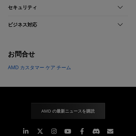
セキュリティ
ビジネス対応
お問合せ
AMD カスタマー ケア チーム
AMD の最新ニュースを購読
Linkedin
Instagram
Facebook
購読