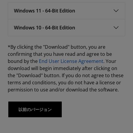
Windows 11 - 64-Bit Edition
Windows 10 - 64-Bit Edition
*By clicking the "Download" button, you are
confirming that you have read and agree to be
bound by the
End User License Agreement
. Your
download will begin immediately after clicking on
the "Download" button. If you do not agree to these
terms and conditions, you do not have a license or
permission to use and/or download the software.
以前のバージョン