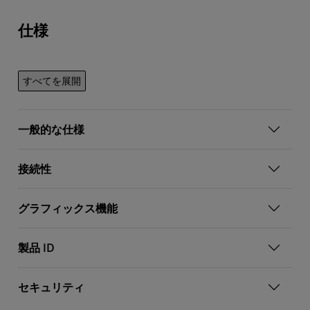
仕様
すべてを展開
一般的な仕様
接続性
グラフィックス機能
製品 ID
セキュリティ