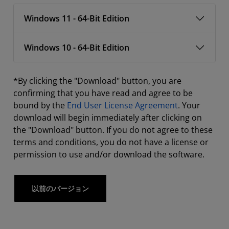
Windows 11 - 64-Bit Edition
Windows 10 - 64-Bit Edition
*By clicking the "Download" button, you are
confirming that you have read and agree to be
bound by the
End User License Agreement
. Your
download will begin immediately after clicking on
the "Download" button. If you do not agree to these
terms and conditions, you do not have a license or
permission to use and/or download the software.
以前のバージョン