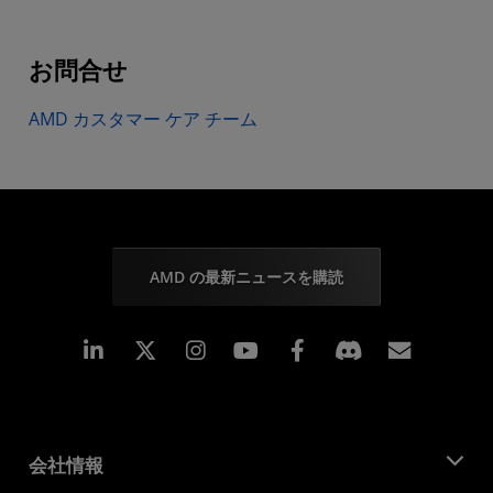
お問合せ
AMD カスタマー ケア チーム
AMD の最新ニュースを購読
Linkedin
Instagram
Facebook
購読
会社情報