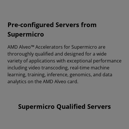
Pre-configured Servers from
Supermicro
AMD Alveo™ Accelerators for Supermicro are
throroughly qualified and designed for a wide
variety of applications with exceptional performance
including video transcoding, real-time machine
learning, training, inference, genomics, and data
analytics on the AMD Alveo card.
Supermicro Qualified Servers