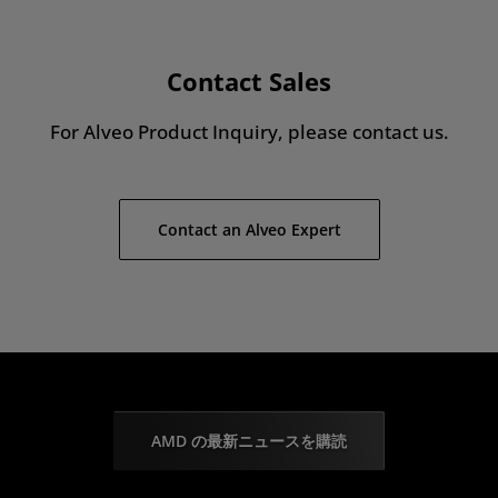
Contact Sales
For Alveo Product Inquiry, please contact us.
Contact an Alveo Expert
AMD の最新ニュースを購読