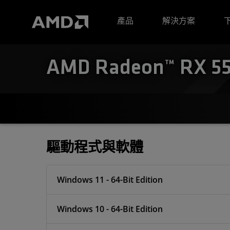
AMD 網站無障礙聲明
產品
解決方案
AMD Radeon™ RX 550
驅動程式與軟體
Windows 11 - 64-Bit Edition
Windows 10 - 64-Bit Edition