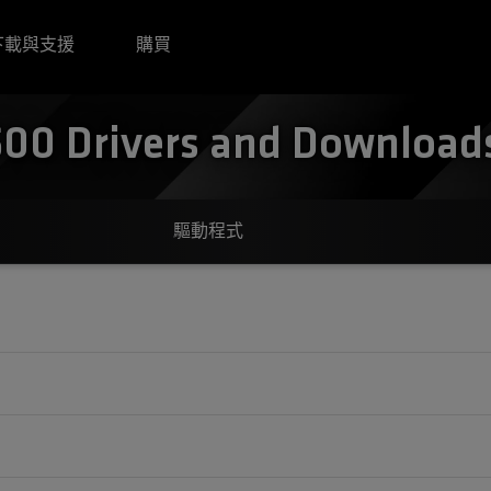
下載與支援
購買
0 Drivers and Downloads 
驅動程式