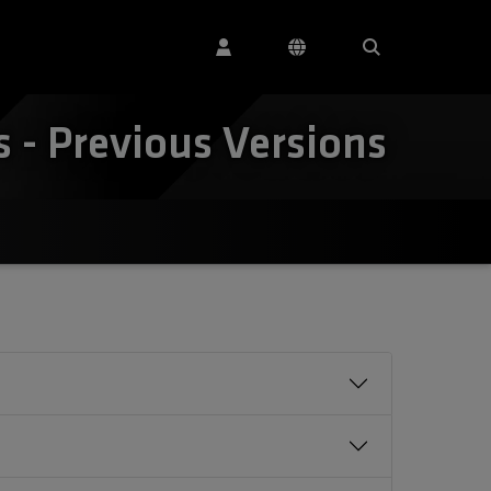
- Previous Versions