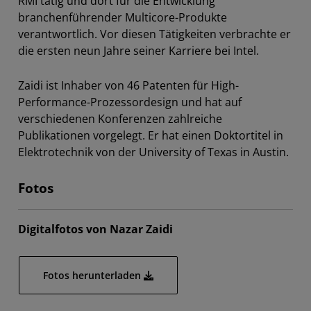
RMI tätig und dort für die Entwicklung
branchenführender Multicore-Produkte
verantwortlich. Vor diesen Tätigkeiten verbrachte er
die ersten neun Jahre seiner Karriere bei Intel.
Zaidi ist Inhaber von 46 Patenten für High-
Performance-Prozessordesign und hat auf
verschiedenen Konferenzen zahlreiche
Publikationen vorgelegt. Er hat einen Doktortitel in
Elektrotechnik von der University of Texas in Austin.
Fotos
Digitalfotos von Nazar Zaidi
Fotos herunterladen