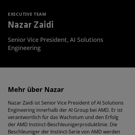
EXECUTIVE TEAM
Nazar Zaidi
Senior Vice President, AI Solutions
Engineering
Mehr über Nazar
Nazar Zaidi ist Senior Vice President of AI Solutions
Engineering innerhalb der AI Group bei AMD. Er ist
verantwortlich für das Wachstum und den Erfolg
der AMD Instinct-Beschleunigerproduktlinie. Die
Beschleuniger der Instinct-Serie von AMD werden