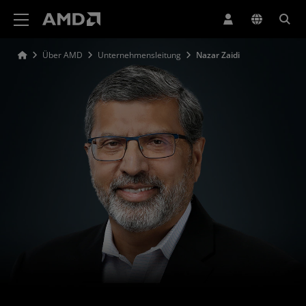
Erklärung zur Barrierefreiheit auf der AMD Website
Über AMD
Unternehmensleitung
Nazar Zaidi