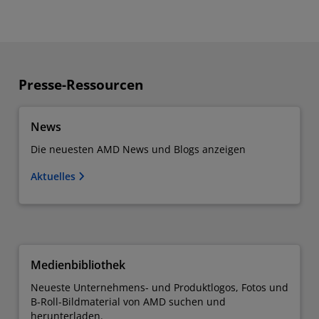
Presse-Ressourcen
News
Die neuesten AMD News und Blogs anzeigen
Aktuelles
Medienbibliothek
Neueste Unternehmens- und Produktlogos, Fotos und
B-Roll-Bildmaterial von AMD suchen und
herunterladen.