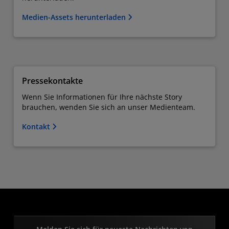
Medien-Assets herunterladen
Pressekontakte
Wenn Sie Informationen für Ihre nächste Story
brauchen, wenden Sie sich an unser Medienteam.
Kontakt