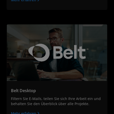
Belt Desktop
Filtern Sie E-Mails, teilen Sie sich Ihre Arbeit ein und
behalten Sie den Überblick über alle Projekte.
Mehr erfahren