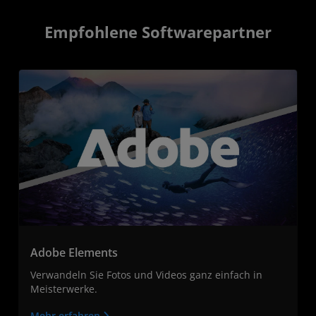
Empfohlene Softwarepartner
Adobe Elements
Verwandeln Sie Fotos und Videos ganz einfach in
Meisterwerke.
Mehr erfahren