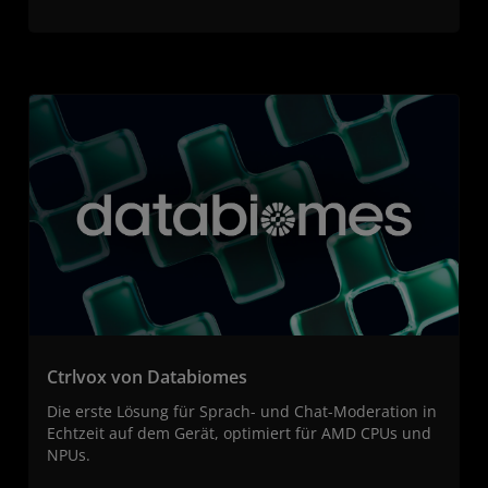
Ctrlvox von Databiomes
Die erste Lösung für Sprach- und Chat-Moderation in
Echtzeit auf dem Gerät, optimiert für AMD CPUs und
NPUs.