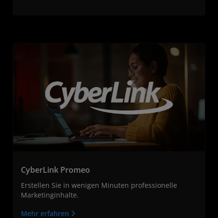
CyberLink Promeo
Erstellen Sie in wenigen Minuten professionelle
Marketinginhalte.
Mehr erfahren