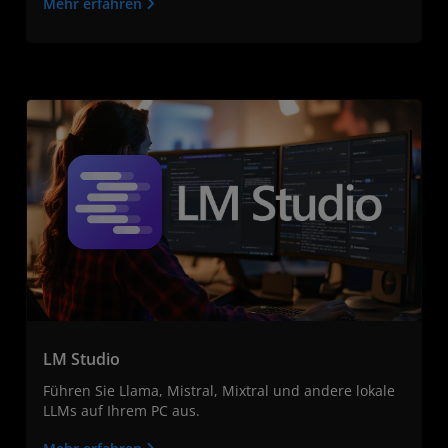
Mehr erfahren
LM Studio
Führen Sie Llama, Mistral, Mixtral und andere lokale
LLMs auf Ihrem PC aus.