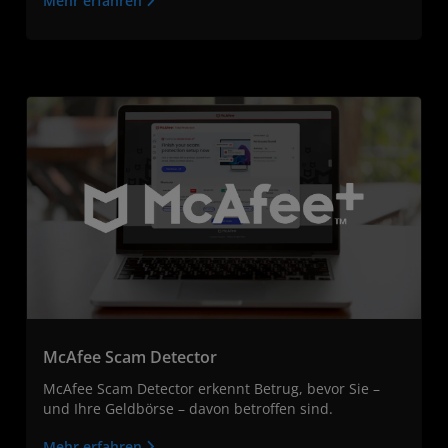
Mehr erfahren
McAfee Scam Detector
McAfee Scam Detector erkennt Betrug, bevor Sie –
und Ihre Geldbörse – davon betroffen sind.
Mehr erfahren