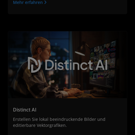
Mehr erfahren
Distinct AI
Erstellen Sie lokal beeindruckende Bilder und
editierbare Vektorgrafiken.