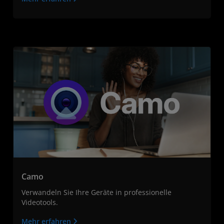
Camo
Verwandeln Sie Ihre Geräte in professionelle
Videotools.
Mehr erfahren