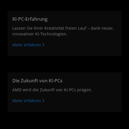
KI-PC-Erfahrung
Lassen Sie Ihrer Kreativität freien Lauf – dank neuer,
innovativer KI-Technologien.
Mehr erfahren
Die Zukunft von KI-PCs
AMD wird die Zukunft von KI-PCs prägen.
Mehr erfahren