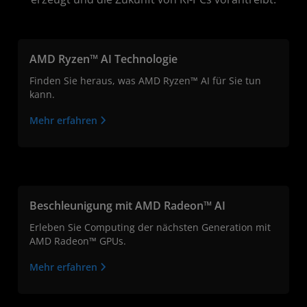
AMD Ryzen™ AI Technologie
Finden Sie heraus, was AMD Ryzen™ AI für Sie tun
kann.
Mehr erfahren
Beschleunigung mit AMD Radeon™ AI
Erleben Sie Computing der nächsten Generation mit
AMD Radeon™ GPUs.
Mehr erfahren