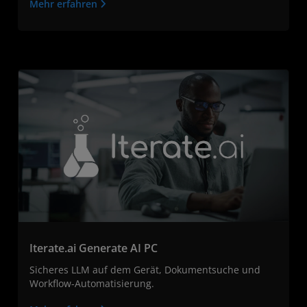
Mehr erfahren
Iterate.ai Generate AI PC
Sicheres LLM auf dem Gerät, Dokumentsuche und
Workflow-Automatisierung.