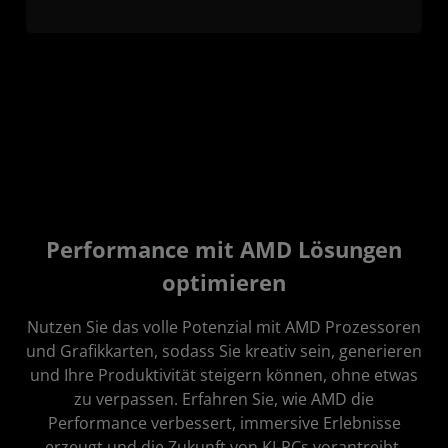
Performance mit AMD Lösungen
optimieren
Nutzen Sie das volle Potenzial mit AMD Prozessoren
und Grafikkarten, sodass Sie kreativ sein, generieren
und Ihre Produktivität steigern können, ohne etwas
zu verpassen. Erfahren Sie, wie AMD die
Performance verbessert, immersive Erlebnisse
erzeugt und die Zukunft von KI-PCs vorantreibt.