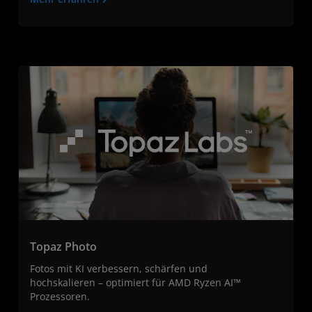
Topaz Photo
Fotos mit KI verbessern, schärfen und
hochskalieren – optimiert für AMD Ryzen AI™
Prozessoren.