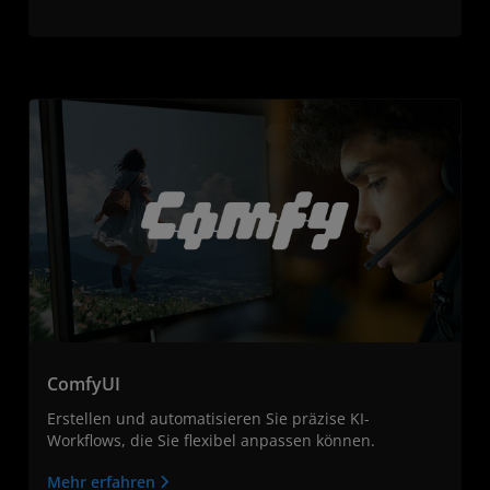
ComfyUI
Erstellen und automatisieren Sie präzise KI-
Workflows, die Sie flexibel anpassen können.
Mehr erfahren