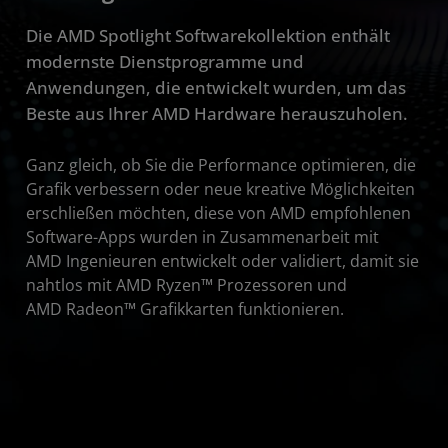
Die AMD Spotlight Softwarekollektion enthält
modernste Dienstprogramme und
Anwendungen, die entwickelt wurden, um das
Beste aus Ihrer AMD Hardware herauszuholen.
Ganz gleich, ob Sie die Performance optimieren, die
Grafik verbessern oder neue kreative Möglichkeiten
erschließen möchten, diese von AMD empfohlenen
Software-Apps wurden in Zusammenarbeit mit
AMD Ingenieuren entwickelt oder validiert, damit sie
nahtlos mit AMD Ryzen™ Prozessoren und
AMD Radeon™ Grafikkarten funktionieren.