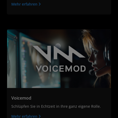
Mehr erfahren
Voicemod
Schlüpfen Sie in Echtzeit in Ihre ganz eigene Rolle.
Mehr erfahren