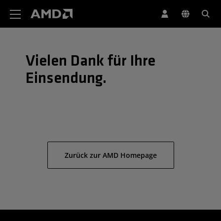
Erklärung zur Barrierefreiheit auf der AMD Website
Vielen Dank für Ihre
Einsendung.
Zurück zur AMD Homepage