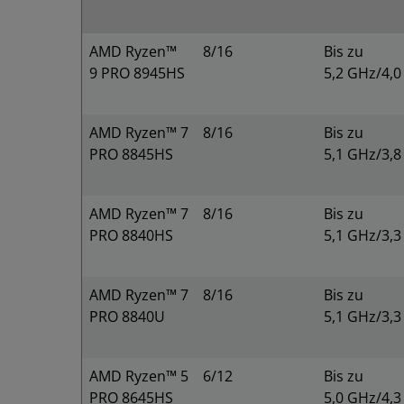
AMD Ryzen™
8/16
Bis zu
9 PRO 8945HS
5,2 GHz/4,
AMD Ryzen™ 7
8/16
Bis zu
PRO 8845HS
5,1 GHz/3,
AMD Ryzen™ 7
8/16
Bis zu
PRO 8840HS
5,1 GHz/3,
AMD Ryzen™ 7
8/16
Bis zu
PRO 8840U
5,1 GHz/3,
AMD Ryzen™ 5
6/12
Bis zu
PRO 8645HS
5,0 GHz/4,