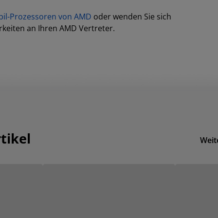
bil-Prozessoren von AMD
oder wenden Sie sich
keiten an Ihren AMD Vertreter.
tikel
Weit