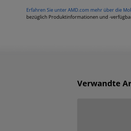
Erfahren Sie unter AMD.com mehr über die Mo
bezüglich Produktinformationen und -verfügbar
Verwandte Ar