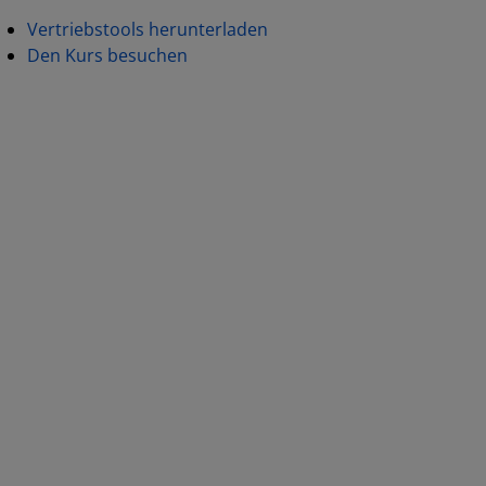
Vertriebstools herunterladen
Den Kurs besuchen