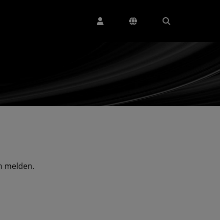
n melden.