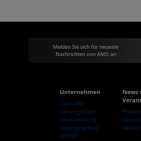
Melden Sie sich für neueste
Nachrichten von AMD an
Unternehmen
News 
Veran
Über AMD
Führungsteam
Presseb
Verantwortung
Verans
Stellenangebote
Mediat
Kontakt