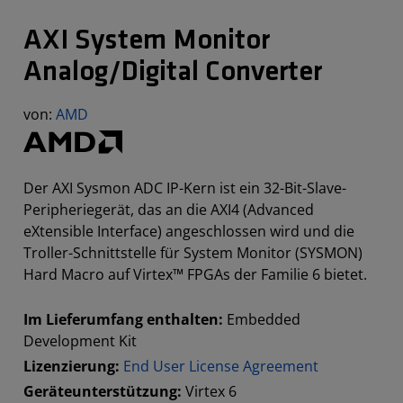
AXI System Monitor
Analog/Digital Converter
von:
AMD
Der AXI Sysmon ADC IP-Kern ist ein 32-Bit-Slave-
Peripheriegerät, das an die AXI4 (Advanced
eXtensible Interface) angeschlossen wird und die
Troller-Schnittstelle für System Monitor (SYSMON)
Hard Macro auf Virtex™ FPGAs der Familie 6 bietet.
Im Lieferumfang enthalten:
Embedded
Development Kit
Lizenzierung:
End User License Agreement
Geräteunterstützung:
Virtex 6