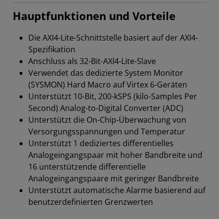
Hauptfunktionen und Vorteile
Die AXI4-Lite-Schnittstelle basiert auf der AXI4-
Spezifikation
Anschluss als 32-Bit-AXI4-Lite-Slave
Verwendet das dedizierte System Monitor
(SYSMON) Hard Macro auf Virtex 6-Geräten
Unterstützt 10-Bit, 200-kSPS (kilo-Samples Per
Second) Analog-to-Digital Converter (ADC)
Unterstützt die On-Chip-Überwachung von
Versorgungsspannungen und Temperatur
Unterstützt 1 dediziertes differentielles
Analogeingangspaar mit hoher Bandbreite und
16 unterstützende differentielle
Analogeingangspaare mit geringer Bandbreite
Unterstützt automatische Alarme basierend auf
benutzerdefinierten Grenzwerten