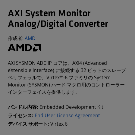
AXI System Monitor
Analog/Digital Converter
作成者:
AMD
AXI SYSMON ADC IP コアは、AXI4 (Advanced
eXtensible Interface) に接続する 32 ビットのスレーブ
ペリフェラルで、Virtex™-6 ファミリの System
Monitor (SYSMON) ハード マクロ用のコントローラー
インターフェイスを提供します。
バンドル内容:
Embedded Development Kit
ライセンス:
End User License Agreement
デバイス サポート:
Virtex 6