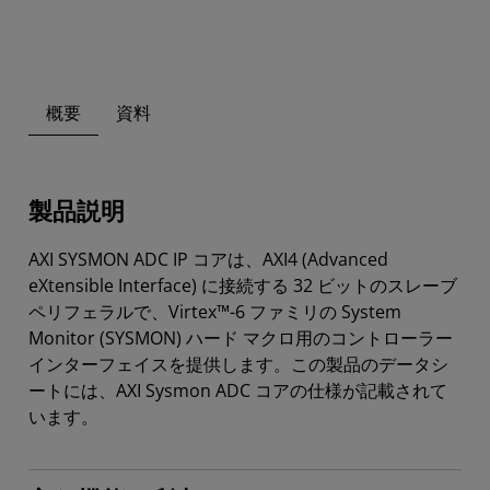
概要
資料
製品説明
AXI SYSMON ADC IP コアは、AXI4 (Advanced
eXtensible Interface) に接続する 32 ビットのスレーブ
ペリフェラルで、Virtex™-6 ファミリの System
Monitor (SYSMON) ハード マクロ用のコントローラー
インターフェイスを提供します。この製品のデータシ
ートには、AXI Sysmon ADC コアの仕様が記載されて
います。