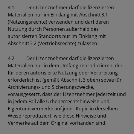
4.1 Der Lizenznehmer darf die lizenzierten
Materialien nur im Einklang mit Abschnitt 3.1
(Nutzungsrechte) verwenden und darf deren
Nutzung durch Personen außerhalb des
autorisierten Standorts nur im Einklang mit
Abschnitt 3.2 (Vertriebsrechte) zulassen.
4.2 Der Lizenznehmer darf die lizenzierten
Materialien nur in dem Umfang reproduzieren, der
für deren autorisierte Nutzung oder Verbreitung
erforderlich ist (gemäß Abschnitt 3 oben) sowie für
Archivierungs- und Sicherungszwecke,
vorausgesetzt, dass der Lizenznehmer jederzeit und
in jedem Fall alle Urheberrechtshinweise und
Eigentumsvermerke auf jeder Kopie in derselben
Weise reproduziert, wie diese Hinweise und
Vermerke auf dem Original vorhanden sind.