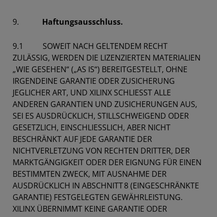
9.
Haftungsausschluss.
9.1 SOWEIT NACH GELTENDEM RECHT
ZULÄSSIG, WERDEN DIE LIZENZIERTEN MATERIALIEN
„WIE GESEHEN“ („AS IS“) BEREITGESTELLT, OHNE
IRGENDEINE GARANTIE ODER ZUSICHERUNG
JEGLICHER ART, UND XILINX SCHLIESST ALLE
ANDEREN GARANTIEN UND ZUSICHERUNGEN AUS,
SEI ES AUSDRÜCKLICH, STILLSCHWEIGEND ODER
GESETZLICH, EINSCHLIESSLICH, ABER NICHT
BESCHRÄNKT AUF JEDE GARANTIE DER
NICHTVERLETZUNG VON RECHTEN DRITTER, DER
MARKTGÄNGIGKEIT ODER DER EIGNUNG FÜR EINEN
BESTIMMTEN ZWECK, MIT AUSNAHME DER
AUSDRÜCKLICH IN ABSCHNITT 8 (EINGESCHRÄNKTE
GARANTIE) FESTGELEGTEN GEWÄHRLEISTUNG.
XILINX ÜBERNIMMT KEINE GARANTIE ODER