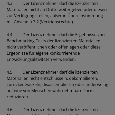
4.3 Der Lizenznehmer darf die lizenzierten
Materialien nicht an Dritte weitergeben oder diesen
zur Verfügung stellen, außer in Übereinstimmung
mit Abschnitt 3.2 (Vertriebsrechte).
4.4 Der Lizenznehmer darf die Ergebnisse von
Benchmarking-Tests der lizenzierten Materialien
nicht veröffentlichen oder offenlegen oder diese
Ergebnisse für eigene konkurrierende
Entwicklungsaktivitäten verwenden.
4.5 Der Lizenznehmer darf die lizenzierten
Materialien nicht entschlüsseln, dekompilieren,
zurückentwickeln, disassemblieren oder anderweitig
auf eine von Menschen wahrnehmbare Form
reduzieren.
4.6 Der Lizenznehmer darf die lizenzierten