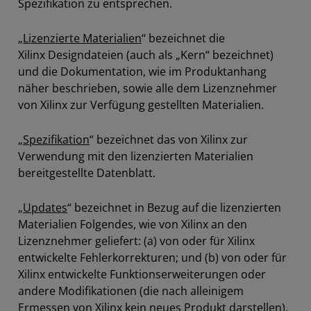
Spezifikation zu entsprechen.
„
Lizenzierte Materialien
“ bezeichnet die
Xilinx Designdateien (auch als „Kern“ bezeichnet)
und die Dokumentation, wie im Produktanhang
näher beschrieben, sowie alle dem Lizenznehmer
von Xilinx zur Verfügung gestellten Materialien.
„
Spezifikation
“ bezeichnet das von Xilinx zur
Verwendung mit den lizenzierten Materialien
bereitgestellte Datenblatt.
„
Updates
“ bezeichnet in Bezug auf die lizenzierten
Materialien Folgendes, wie von Xilinx an den
Lizenznehmer geliefert: (a) von oder für Xilinx
entwickelte Fehlerkorrekturen; und (b) von oder für
Xilinx entwickelte Funktionserweiterungen oder
andere Modifikationen (die nach alleinigem
Ermessen von Xilinx kein neues Produkt darstellen).