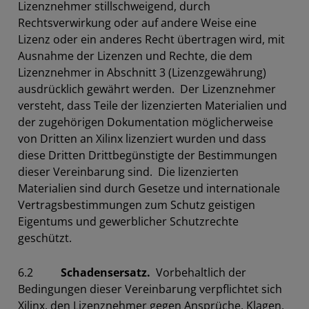
Lizenznehmer stillschweigend, durch
Rechtsverwirkung oder auf andere Weise eine
Lizenz oder ein anderes Recht übertragen wird, mit
Ausnahme der Lizenzen und Rechte, die dem
Lizenznehmer in Abschnitt 3 (Lizenzgewährung)
ausdrücklich gewährt werden. Der Lizenznehmer
versteht, dass Teile der lizenzierten Materialien und
der zugehörigen Dokumentation möglicherweise
von Dritten an Xilinx lizenziert wurden und dass
diese Dritten Drittbegünstigte der Bestimmungen
dieser Vereinbarung sind. Die lizenzierten
Materialien sind durch Gesetze und internationale
Vertragsbestimmungen zum Schutz geistigen
Eigentums und gewerblicher Schutzrechte
geschützt.
6.2
Schadensersatz.
Vorbehaltlich der
Bedingungen dieser Vereinbarung verpflichtet sich
Xilinx, den Lizenznehmer gegen Ansprüche, Klagen,