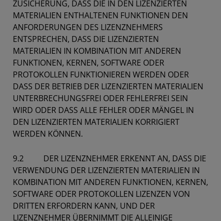
ZUSICHERUNG, DASS DIE IN DEN LIZENZIERTEN
MATERIALIEN ENTHALTENEN FUNKTIONEN DEN
ANFORDERUNGEN DES LIZENZNEHMERS
ENTSPRECHEN, DASS DIE LIZENZIERTEN
MATERIALIEN IN KOMBINATION MIT ANDEREN
FUNKTIONEN, KERNEN, SOFTWARE ODER
PROTOKOLLEN FUNKTIONIEREN WERDEN ODER
DASS DER BETRIEB DER LIZENZIERTEN MATERIALIEN
UNTERBRECHUNGSFREI ODER FEHLERFREI SEIN
WIRD ODER DASS ALLE FEHLER ODER MÄNGEL IN
DEN LIZENZIERTEN MATERIALIEN KORRIGIERT
WERDEN KÖNNEN.
9.2 DER LIZENZNEHMER ERKENNT AN, DASS DIE
VERWENDUNG DER LIZENZIERTEN MATERIALIEN IN
KOMBINATION MIT ANDEREN FUNKTIONEN, KERNEN,
SOFTWARE ODER PROTOKOLLEN LIZENZEN VON
DRITTEN ERFORDERN KANN, UND DER
LIZENZNEHMER ÜBERNIMMT DIE ALLEINIGE