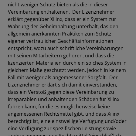
nicht weniger Schutz bieten als die in dieser
Vereinbarung enthaltenen. Der Lizenznehmer
erklärt gegenüber Xilinx, dass er ein System zur
Wahrung der Geheimhaltung unterhält, das den
allgemein anerkannten Praktiken zum Schutz
eigener vertraulicher Geschäftsinformationen
entspricht, wozu auch schriftliche Vereinbarungen
mit seinen Mitarbeitern gehören, und dass die
lizenzierten Materialien durch ein solches System in
gleichem Maße geschützt werden, jedoch in keinem
Fall mit weniger als angemessener Sorgfalt. Der
Lizenznehmer erklärt sich damit einverstanden,
dass ein Verstoß gegen diese Vereinbarung zu
irreparablen und anhaltenden Schäden für Xilinx
führen kann, für die es möglicherweise keine
angemessenen Rechtsmittel gibt, und dass Xilinx
berechtigt ist, eine einstweilige Verfügung und/oder
eine Verfügung zur spezifischen Leistung sowie
andere angemessene Rechtsmittel (einschließlich