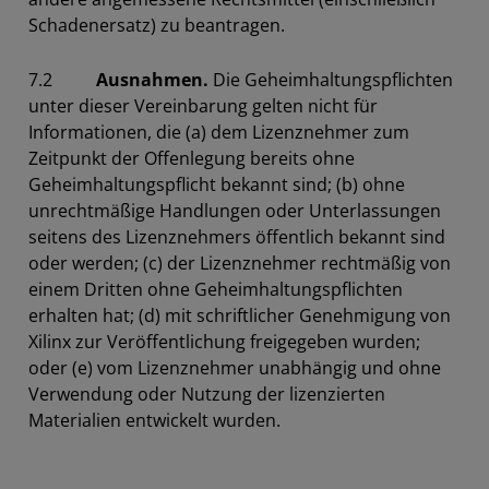
Schadenersatz) zu beantragen.
7.2
Ausnahmen.
Die Geheimhaltungspflichten
unter dieser Vereinbarung gelten nicht für
Informationen, die (a) dem Lizenznehmer zum
Zeitpunkt der Offenlegung bereits ohne
Geheimhaltungspflicht bekannt sind; (b) ohne
unrechtmäßige Handlungen oder Unterlassungen
seitens des Lizenznehmers öffentlich bekannt sind
oder werden; (c) der Lizenznehmer rechtmäßig von
einem Dritten ohne Geheimhaltungspflichten
erhalten hat; (d) mit schriftlicher Genehmigung von
Xilinx zur Veröffentlichung freigegeben wurden;
oder (e) vom Lizenznehmer unabhängig und ohne
Verwendung oder Nutzung der lizenzierten
Materialien entwickelt wurden.