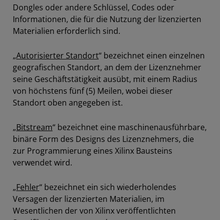
Dongles oder andere Schlüssel, Codes oder
Informationen, die für die Nutzung der lizenzierten
Materialien erforderlich sind.
„
Autorisierter Standort
“ bezeichnet einen einzelnen
geografischen Standort, an dem der Lizenznehmer
seine Geschäftstätigkeit ausübt, mit einem Radius
von höchstens fünf (5) Meilen, wobei dieser
Standort oben angegeben ist.
„
Bitstream
“ bezeichnet eine maschinenausführbare,
binäre Form des Designs des Lizenznehmers, die
zur Programmierung eines Xilinx Bausteins
verwendet wird.
„
Fehler
“ bezeichnet ein sich wiederholendes
Versagen der lizenzierten Materialien, im
Wesentlichen der von Xilinx veröffentlichten