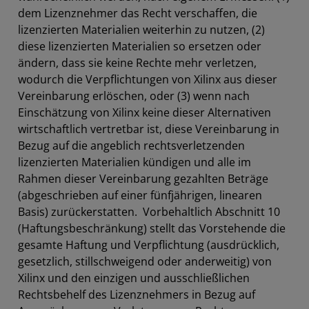
dem Lizenznehmer das Recht verschaffen, die
lizenzierten Materialien weiterhin zu nutzen, (2)
diese lizenzierten Materialien so ersetzen oder
ändern, dass sie keine Rechte mehr verletzen,
wodurch die Verpflichtungen von Xilinx aus dieser
Vereinbarung erlöschen, oder (3) wenn nach
Einschätzung von Xilinx keine dieser Alternativen
wirtschaftlich vertretbar ist, diese Vereinbarung in
Bezug auf die angeblich rechtsverletzenden
lizenzierten Materialien kündigen und alle im
Rahmen dieser Vereinbarung gezahlten Beträge
(abgeschrieben auf einer fünfjährigen, linearen
Basis) zurückerstatten. Vorbehaltlich Abschnitt 10
(Haftungsbeschränkung) stellt das Vorstehende die
gesamte Haftung und Verpflichtung (ausdrücklich,
gesetzlich, stillschweigend oder anderweitig) von
Xilinx und den einzigen und ausschließlichen
Rechtsbehelf des Lizenznehmers in Bezug auf