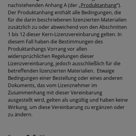
nachstehenden Anhang A (der „
Produktanhang
“).
Der Produktanhang enthält alle Bedingungen, die
für die darin beschriebenen lizenzierten Materialien
zusätzlich zu oder abweichend von den Abschnitten
1 bis 12 dieser Kern-Lizenzvereinbarung gelten. In
diesem Fall haben die Bestimmungen des
Produktanhangs Vorrang vor allen
widersprüchlichen Regelungen dieser
Lizenzvereinbarung, jedoch ausschließlich für die
betreffenden lizenzierten Materialien. Etwaige
Bedingungen einer Bestellung oder eines anderen
Dokuments, das vom Lizenznehmer im
Zusammenhang mit dieser Vereinbarung
ausgestellt wird, gelten als ungültig und haben keine
Wirkung, um diese Vereinbarung zu ergänzen oder
zu ändern.