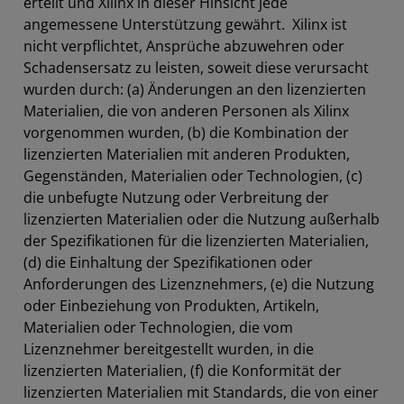
erteilt und Xilinx in dieser Hinsicht jede
angemessene Unterstützung gewährt. Xilinx ist
nicht verpflichtet, Ansprüche abzuwehren oder
Schadensersatz zu leisten, soweit diese verursacht
wurden durch: (a) Änderungen an den lizenzierten
Materialien, die von anderen Personen als Xilinx
vorgenommen wurden, (b) die Kombination der
lizenzierten Materialien mit anderen Produkten,
Gegenständen, Materialien oder Technologien, (c)
die unbefugte Nutzung oder Verbreitung der
lizenzierten Materialien oder die Nutzung außerhalb
der Spezifikationen für die lizenzierten Materialien,
(d) die Einhaltung der Spezifikationen oder
Anforderungen des Lizenznehmers, (e) die Nutzung
oder Einbeziehung von Produkten, Artikeln,
Materialien oder Technologien, die vom
Lizenznehmer bereitgestellt wurden, in die
lizenzierten Materialien, (f) die Konformität der
lizenzierten Materialien mit Standards, die von einer