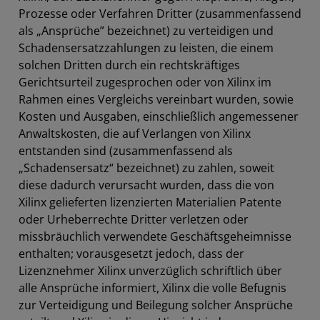
Prozesse oder Verfahren Dritter (zusammenfassend
als „Ansprüche” bezeichnet) zu verteidigen und
Schadensersatzzahlungen zu leisten, die einem
solchen Dritten durch ein rechtskräftiges
Gerichtsurteil zugesprochen oder von Xilinx im
Rahmen eines Vergleichs vereinbart wurden, sowie
Kosten und Ausgaben, einschließlich angemessener
Anwaltskosten, die auf Verlangen von Xilinx
entstanden sind (zusammenfassend als
„Schadensersatz“ bezeichnet) zu zahlen, soweit
diese dadurch verursacht wurden, dass die von
Xilinx gelieferten lizenzierten Materialien Patente
oder Urheberrechte Dritter verletzen oder
missbräuchlich verwendete Geschäftsgeheimnisse
enthalten; vorausgesetzt jedoch, dass der
Lizenznehmer Xilinx unverzüglich schriftlich über
alle Ansprüche informiert, Xilinx die volle Befugnis
zur Verteidigung und Beilegung solcher Ansprüche