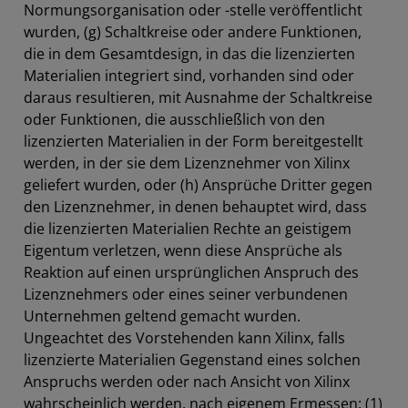
Normungsorganisation oder -stelle veröffentlicht
wurden, (g) Schaltkreise oder andere Funktionen,
die in dem Gesamtdesign, in das die lizenzierten
Materialien integriert sind, vorhanden sind oder
daraus resultieren, mit Ausnahme der Schaltkreise
oder Funktionen, die ausschließlich von den
lizenzierten Materialien in der Form bereitgestellt
werden, in der sie dem Lizenznehmer von Xilinx
geliefert wurden, oder (h) Ansprüche Dritter gegen
den Lizenznehmer, in denen behauptet wird, dass
die lizenzierten Materialien Rechte an geistigem
Eigentum verletzen, wenn diese Ansprüche als
Reaktion auf einen ursprünglichen Anspruch des
Lizenznehmers oder eines seiner verbundenen
Unternehmen geltend gemacht wurden.
Ungeachtet des Vorstehenden kann Xilinx, falls
lizenzierte Materialien Gegenstand eines solchen
Anspruchs werden oder nach Ansicht von Xilinx
wahrscheinlich werden, nach eigenem Ermessen: (1)