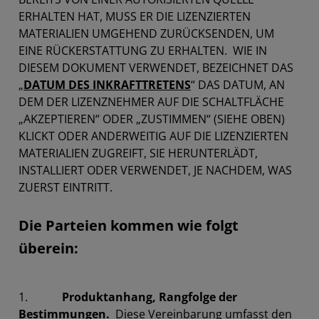
ERHALTEN HAT, MUSS ER DIE LIZENZIERTEN
MATERIALIEN UMGEHEND ZURÜCKSENDEN, UM
EINE RÜCKERSTATTUNG ZU ERHALTEN. WIE IN
DIESEM DOKUMENT VERWENDET, BEZEICHNET DAS
„
DATUM DES INKRAFTTRETENS
“ DAS DATUM, AN
DEM DER LIZENZNEHMER AUF DIE SCHALTFLÄCHE
„AKZEPTIEREN“ ODER „ZUSTIMMEN“ (SIEHE OBEN)
KLICKT ODER ANDERWEITIG AUF DIE LIZENZIERTEN
MATERIALIEN ZUGREIFT, SIE HERUNTERLÄDT,
INSTALLIERT ODER VERWENDET, JE NACHDEM, WAS
ZUERST EINTRITT.
Die Parteien kommen wie folgt
überein:
1.
Produktanhang, Rangfolge der
Bestimmungen.
Diese Vereinbarung umfasst den