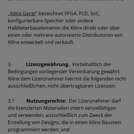
„
Xilinx Gerät
“ bezeichnet FPGA, PLD, SoC,
konfigurierbare Speicher oder andere
Halbleiterbauelemente, die Xilinx direkt oder über
einen oder mehrere autorisierte Distributoren von
Xilinx entwickelt und verkauft.
3.
Lizenzgewährung.
Vorbehaltlich der
Bedingungen vorliegender Vereinbarung gewährt
Xilinx dem Lizenznehmer hiermit die folgenden nicht
ausschließlichen, nicht übertragbaren Lizenzen:
3.1
Nutzungsrechte:
Der Lizenznehmer darf
die lizenzierten Materialien intern vervielfältigen
und verwenden, ausschließlich zum Zweck der
Erstellung von Designs, die in einen Xilinx Baustein
programmiert werden; und