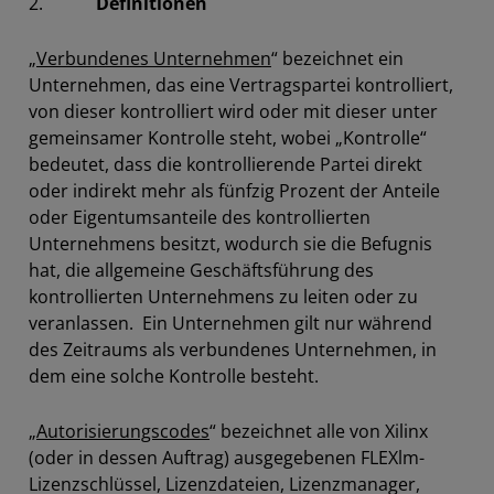
2.
Definitionen
„
Verbundenes Unternehmen
“ bezeichnet ein
Unternehmen, das eine Vertragspartei kontrolliert,
von dieser kontrolliert wird oder mit dieser unter
gemeinsamer Kontrolle steht, wobei „Kontrolle“
bedeutet, dass die kontrollierende Partei direkt
oder indirekt mehr als fünfzig Prozent der Anteile
oder Eigentumsanteile des kontrollierten
Unternehmens besitzt, wodurch sie die Befugnis
hat, die allgemeine Geschäftsführung des
kontrollierten Unternehmens zu leiten oder zu
veranlassen. Ein Unternehmen gilt nur während
des Zeitraums als verbundenes Unternehmen, in
dem eine solche Kontrolle besteht.
„
Autorisierungscodes
“ bezeichnet alle von Xilinx
(oder in dessen Auftrag) ausgegebenen FLEXlm-
Lizenzschlüssel, Lizenzdateien, Lizenzmanager,