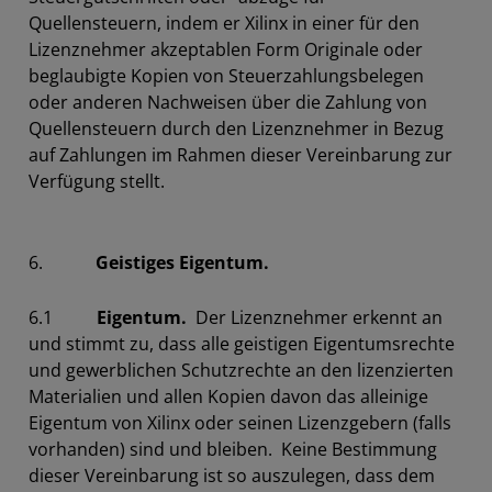
Quellensteuern, indem er Xilinx in einer für den
Lizenznehmer akzeptablen Form Originale oder
beglaubigte Kopien von Steuerzahlungsbelegen
oder anderen Nachweisen über die Zahlung von
Quellensteuern durch den Lizenznehmer in Bezug
auf Zahlungen im Rahmen dieser Vereinbarung zur
Verfügung stellt.
6.
Geistiges Eigentum.
6.1
Eigentum.
Der Lizenznehmer erkennt an
und stimmt zu, dass alle geistigen Eigentumsrechte
und gewerblichen Schutzrechte an den lizenzierten
Materialien und allen Kopien davon das alleinige
Eigentum von Xilinx oder seinen Lizenzgebern (falls
vorhanden) sind und bleiben. Keine Bestimmung
dieser Vereinbarung ist so auszulegen, dass dem