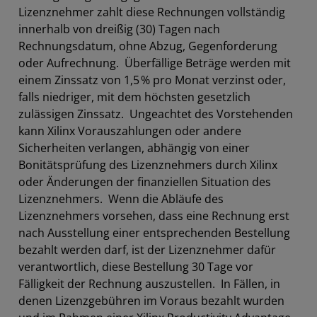
Lizenznehmer zahlt diese Rechnungen vollständig
innerhalb von dreißig (30) Tagen nach
Rechnungsdatum, ohne Abzug, Gegenforderung
oder Aufrechnung. Überfällige Beträge werden mit
einem Zinssatz von 1,5 % pro Monat verzinst oder,
falls niedriger, mit dem höchsten gesetzlich
zulässigen Zinssatz. Ungeachtet des Vorstehenden
kann Xilinx Vorauszahlungen oder andere
Sicherheiten verlangen, abhängig von einer
Bonitätsprüfung des Lizenznehmers durch Xilinx
oder Änderungen der finanziellen Situation des
Lizenznehmers. Wenn die Abläufe des
Lizenznehmers vorsehen, dass eine Rechnung erst
nach Ausstellung einer entsprechenden Bestellung
bezahlt werden darf, ist der Lizenznehmer dafür
verantwortlich, diese Bestellung 30 Tage vor
Fälligkeit der Rechnung auszustellen. In Fällen, in
denen Lizenzgebühren im Voraus bezahlt wurden