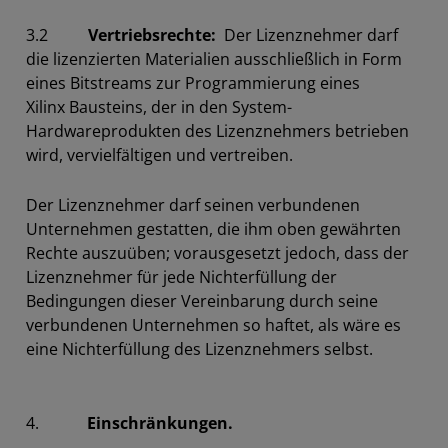
3.2
Vertriebsrechte:
Der Lizenznehmer darf
die lizenzierten Materialien ausschließlich in Form
eines Bitstreams zur Programmierung eines
Xilinx Bausteins, der in den System-
Hardwareprodukten des Lizenznehmers betrieben
wird, vervielfältigen und vertreiben.
Der Lizenznehmer darf seinen verbundenen
Unternehmen gestatten, die ihm oben gewährten
Rechte auszuüben; vorausgesetzt jedoch, dass der
Lizenznehmer für jede Nichterfüllung der
Bedingungen dieser Vereinbarung durch seine
verbundenen Unternehmen so haftet, als wäre es
eine Nichterfüllung des Lizenznehmers selbst.
4.
Einschränkungen.