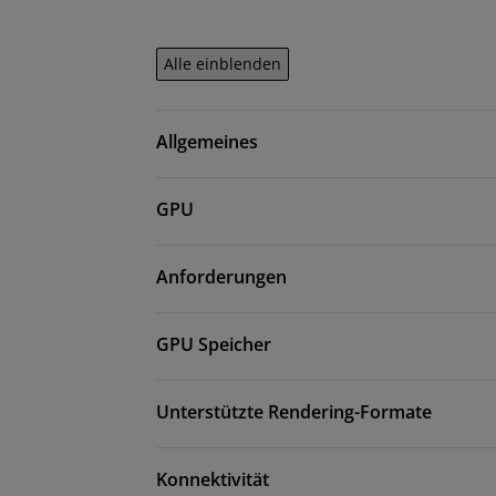
Alle einblenden
Allgemeines
GPU
Anforderungen
GPU Speicher
Unterstützte Rendering-Formate
Konnektivität