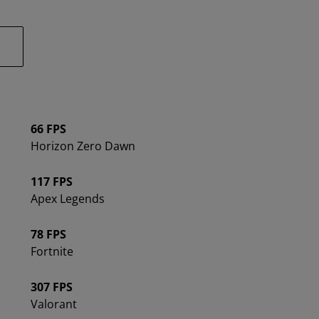
66 FPS
Horizon Zero Dawn
117 FPS
Apex Legends
78 FPS
Fortnite
307 FPS
Valorant