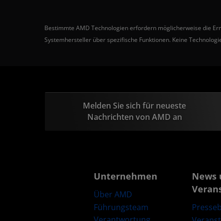
Bestimmte AMD Technologien erfordern möglicherweise die Ermögl
Systemhersteller über spezifische Funktionen. Keine Technologie
Melden Sie sich für neueste
Nachrichten von AMD an
Unternehmen
News 
Veran
Über AMD
Führungsteam
Presseb
Verantwortung
Verans