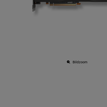
Bildzoom