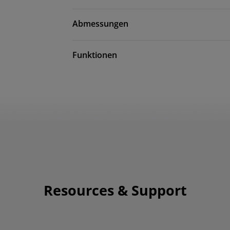
Abmessungen
Funktionen
Resources & Support