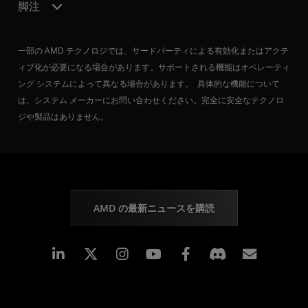
脚注
一部の AMD テクノロジでは、サードパーティによる有効化またはアクテ
ィブ化が必要になる場合があります。サポートされる機能はオペレーティ
ング システムによって異なる場合があります。 具体的な機能について
は、システム メーカーにお問い合わせください。完全に安全なテクノロ
ジや製品はありません。
AMD の最新ニュースを購読
Linkedin
Instagram
Facebook
購読