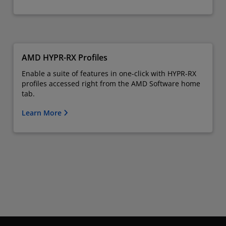
AMD HYPR-RX Profiles
Enable a suite of features in one-click with HYPR-RX
profiles accessed right from the AMD Software home
tab.
Learn More