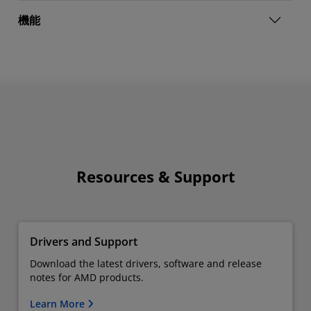
機能
Resources & Support
Drivers and Support
Download the latest drivers, software and release
notes for AMD products.
Learn More