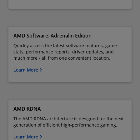
AMD Software: Adrenalin Edition
Quickly access the latest software features, game
stats, performance reports, driver updates, and
much more - all from one convenient location.
Learn More
AMD RDNA
The AMD RDNA architecture is designed for the next
generation of efficient high-performance gaming.
Learn More